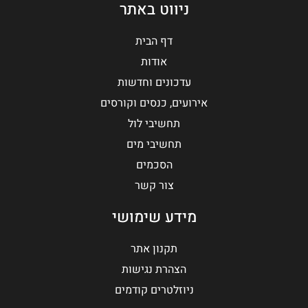
ניווט באתר
דף הבית
אודות
עדכונים וחדשות
אירועים, כנסים וקורסים
תחשיבי לול
תחשיבי מים
הסכמים
צור קשר
מידע שימושי
תקנון אתר
הצהרת נגישות
ניוזלטרים קודמים