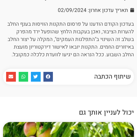
תאריך עדכון אחרון: 02/09/2024
בעדכון הקודם הודענו על פרסום התקנות הוויסות בענף החלב
להערות הציבור, ואכן בעקבות הלחץ שהופעל ירד מהפרק
בשלב זה השינוי ב"התפלגות העמקים", המקלה על יצור החלב
באיזורים החמים. התקנות יובאו לאישור דירקטוריון מועצת
החלב השבוע. ככל הנראה הם יגיעו לוועדת כלכלה כמקובל.
שיתוף הכתבה
יכול לעניין אותך גם