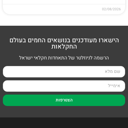
02/08/2026
הישארו מעודכנים בנושאים החמים בעולם
החקלאות
הרשמה לניוזלטר של התאחדות חקלאי ישראל
הצטרפות