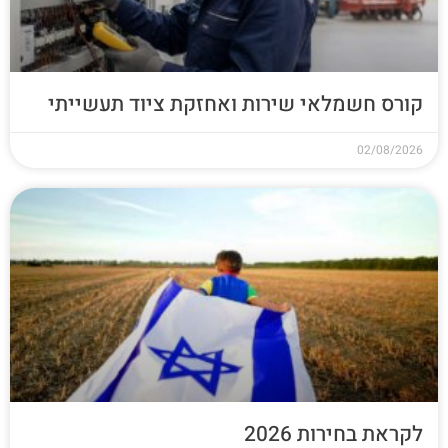
קורס חשמלאי שירות ואחזקת ציוד תעשייתי
02/08/2026
לקראת בחירות 2026