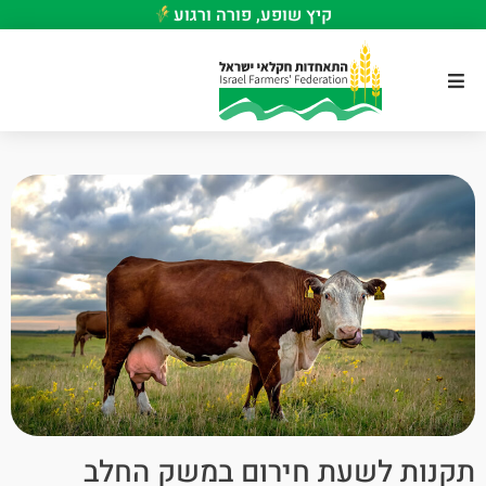
קיץ שופע, פורה ורגוע
תקנות לשעת חירום במשק החלב