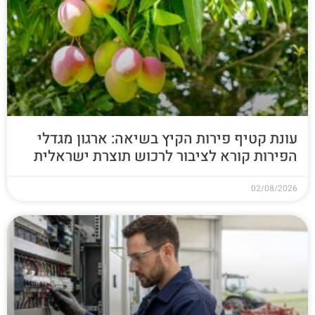
עונת קטיף פירות הקיץ בשיאה: ארגון מגדלי
הפירות קורא לציבור לרכוש תוצרת ישראלית
02/08/2026