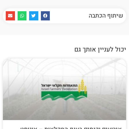
שיתוף הכתבה
יכול לעניין אותך גם