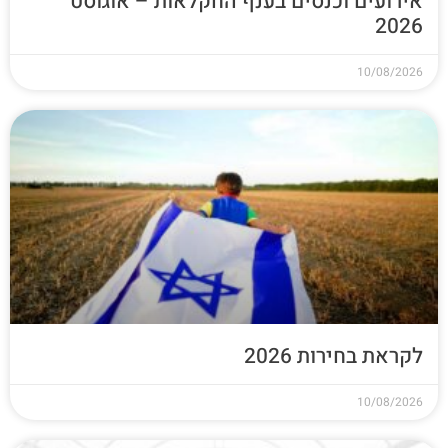
אירועים וכנסים בענף החקלאות – אוגוסט
2026
10/08/2026
לקראת בחירות 2026
10/08/2026