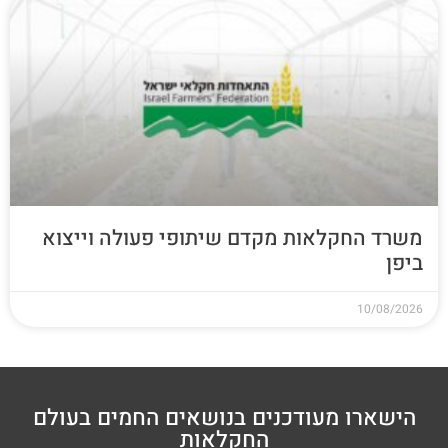
משרד החקלאות מקדם שיתופי פעולה וייצוא
ביפן
10/08/2026
הישארו מעודכנים בנושאים החמים בעולם
החקלאות