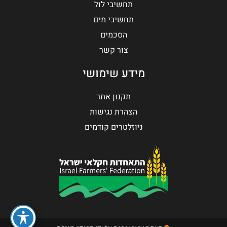
תחשיבי לול
תחשיבי מים
הסכמים
צור קשר
מידע שימושי
תקנון אתר
הצהרת נגישות
ניוזלטרים קודמים