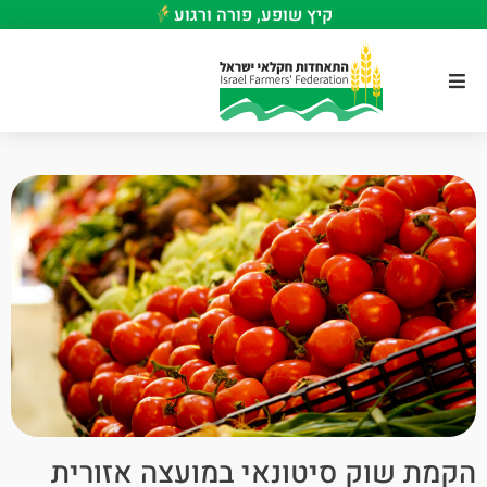
קיץ שופע, פורה ורגוע
הקמת שוק סיטונאי במועצה אזורית