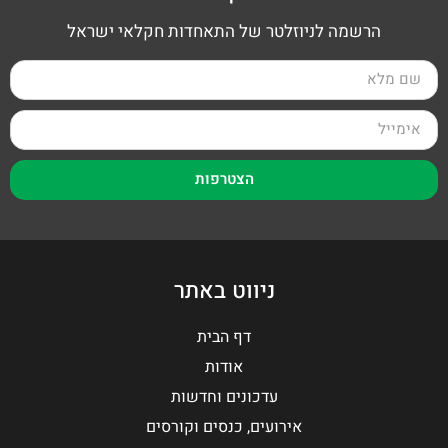
הרשמה לניוזלטר של התאחדות חקלאי ישראל
הצטרפות
ניווט באתר
דף הבית
אודות
עדכונים וחדשות
אירועים, כנסים וקורסים