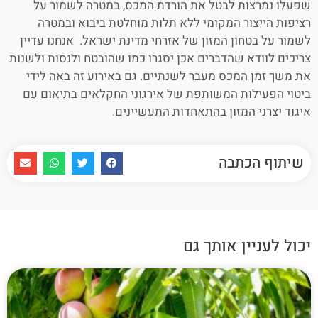
שפעלו נמרצות לבטל את הורדת המכס, במטרה לשמור על
רציפות הייצור המקומי ללא תלות מוחלטת ביבוא ובמטרה
לשמור על בטחון המזון של אזרחי מדינת ישראל. אנחנו עדיין
צריכים לוודא שהדברים אכן יסגרו כמו שהובטח ולנסות ולשנות
את משך זמן המכס מעבר לשנתיים. גם באירוע זה באה לידי
ביטוי הפעילות המשותפת של אירגוני החקלאים בתיאום עם
איגוד יצרני המזון בהתאחדות התעשיינים.
שיתוף הכתבה
יכול לעניין אותך גם