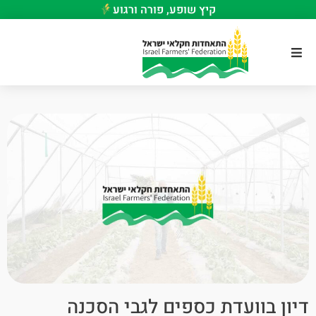
קיץ שופע, פורה ורגוע
דיון בוועדת כספים לגבי הסכנה