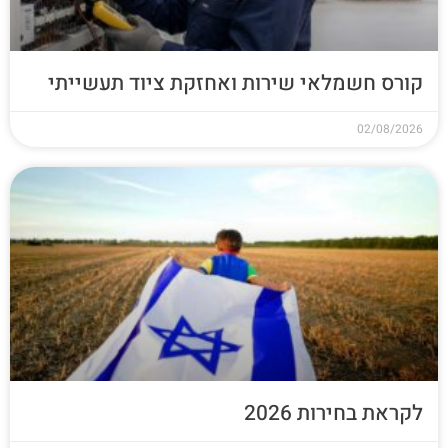
קורס חשמלאי שירות ואחזקת ציוד תעשייתי
02/08/2026
לקראת בחירות 2026