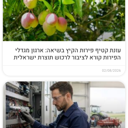
עונת קטיף פירות הקיץ בשיאה: ארגון מגדלי
הפירות קורא לציבור לרכוש תוצרת ישראלית
02/08/2026