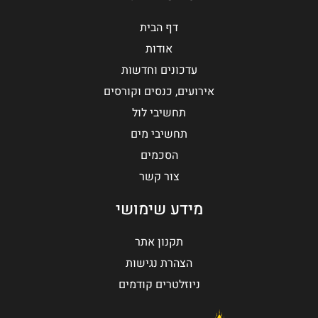
דף הבית
אודות
עדכונים וחדשות
אירועים, כנסים וקורסים
תחשיבי לול
תחשיבי מים
הסכמים
צור קשר
מידע שימושי
תקנון אתר
הצהרת נגישות
ניוזלטרים קודמים