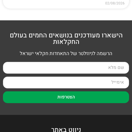
02/08/2026
הישארו מעודכנים בנושאים החמים בעולם
החקלאות
הרשמה לניוזלטר של התאחדות חקלאי ישראל
הצטרפות
ניווט באתר