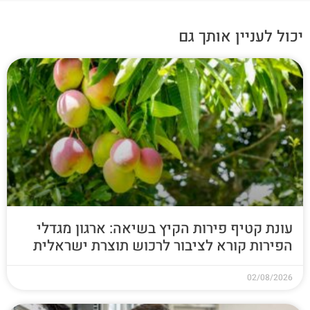
יכול לעניין אותך גם
עונת קטיף פירות הקיץ בשיאה: ארגון מגדלי
הפירות קורא לציבור לרכוש תוצרת ישראלית
02/08/2026