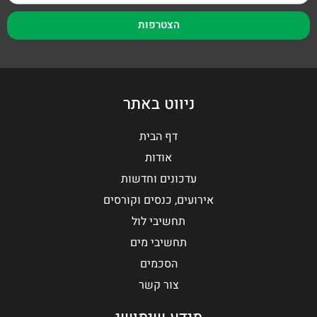
הצטרפות
ניווט באתר
דף הבית
אודות
עדכונים וחדשות
אירועים, כנסים וקורסים
תחשיבי לול
תחשיבי מים
הסכמים
צור קשר