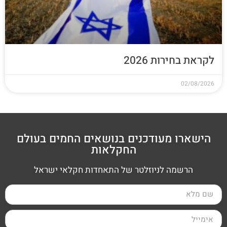
לקראת בחירות 2026
02/08/2026
הישארו מעודכנים בנושאים החמים בעולם
החקלאות
הרשמה לניוזלטר של התאחדות חקלאי ישראל