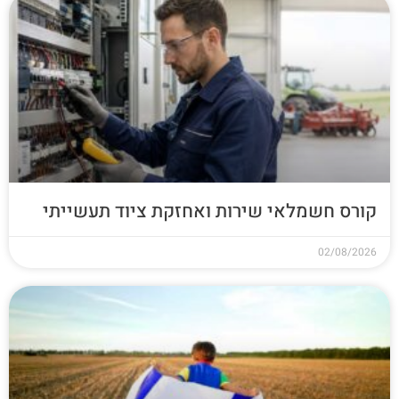
קורס חשמלאי שירות ואחזקת ציוד תעשייתי
02/08/2026