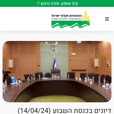
קיץ שופע, פורה ורגוע
דיונים בכנסת השבוע (14/04/24)