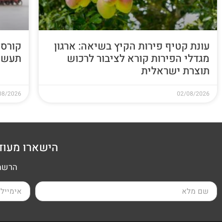
עונת קטיף פירות הקיץ בשיאה: ארגון
קורס 
מגדלי הפירות קורא לציבור לרכוש
תעשי
תוצרת ישראלית
08/2026
02/08/2026
הישארו מעוד
הרשמה