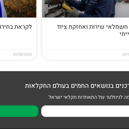
חשמלאי שירות ואחזקת ציוד
לקראת בחירות 26
יתי
02/08/2026
02/
כנים בנושאים החמים בעולם החקלאות
 לניוזלטר של התאחדות חקלאי ישראל