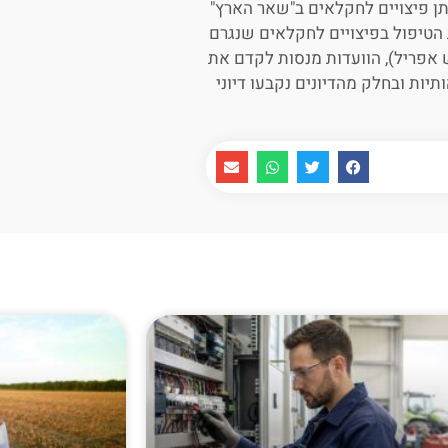
מתן פיצויים לחקלאים ב"שאר הארץ"
הטיפול בפיצויים לחקלאים שנגרם
 אפריל), הוועדות מנסות לקדם את
יות ובחלק מהדיונים נקבעו דיוני