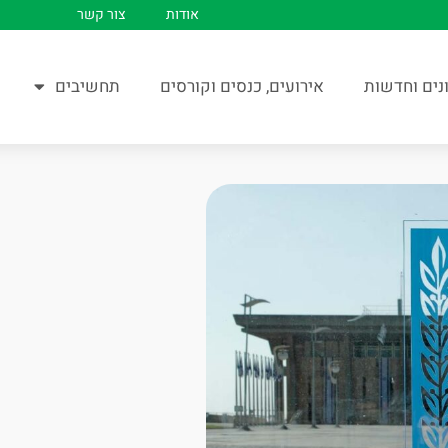
אודות
צור קשר
נים וחדשות
אירועים, כנסים וקורסים
תחשיבים