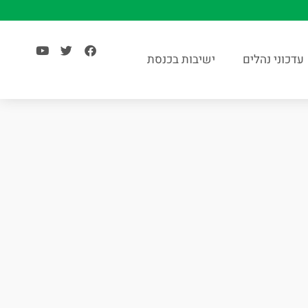
עדכוני נהלים
ישיבות בכנסת