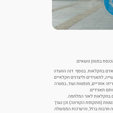
נסת במגוון נושאים:
אדם בחקלאות. בנוסף דנה הוועדה
יה, לתאגידים וליצרנים חקלאיים
יזה אזוריים, מנפטות ועוד, במטרה
תם תאגידים.
 בחקלאות לאור המלחמה.
טטות (מתקופת הקורונה) וכן נערך
ה-חרבות ברזל, והיערכות הממשלה