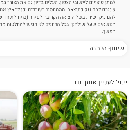
למתן פיצויים ליישובי הצפון. העלינו בדיון גם את הצורך ב
שנגרם להם נזק כתוצאה מהמחסור בעובדים וכן להאיץ את 
להם נזק ישיר . בשל היציאה הקרובה לפגרה (בתחילת חודש
הנושאים שעל שולחנן. בכל הדיונים לא הגיעו להחלטות מהות
המשך.
שיתוף הכתבה
יכול לעניין אותך גם