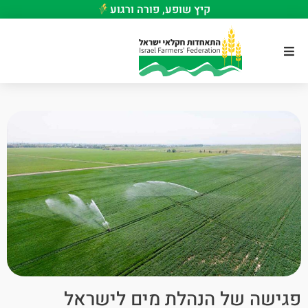
קיץ שופע, פורה ורגוע
פגישה של הנהלת מים לישראל