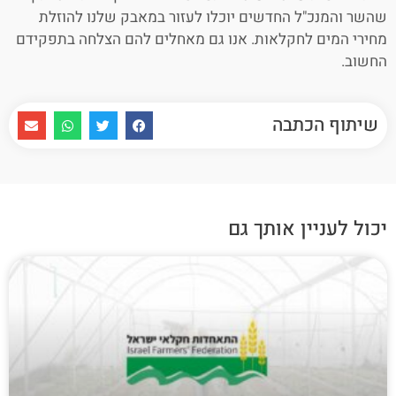
שהשר והמנכ"ל החדשים יוכלו לעזור במאבק שלנו להוזלת
מחירי המים לחקלאות. אנו גם מאחלים להם הצלחה בתפקידם
החשוב.
שיתוף הכתבה
יכול לעניין אותך גם