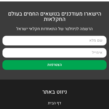
הישארו מעודכנים בנושאים החמים בעולם
החקלאות
הרשמה לניוזלטר של התאחדות חקלאי ישראל
הצטרפות
ניווט באתר
דף הבית