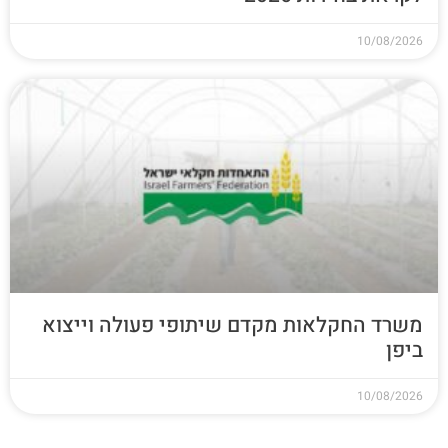
10/08/2026
משרד החקלאות מקדם שיתופי פעולה וייצוא
ביפן
10/08/2026