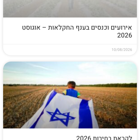
אירועים וכנסים בענף החקלאות – אוגוסט
2026
10/08/2026
לקראת בחירות 2026