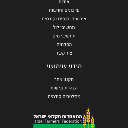
אודות
עדכונים וחדשות
אירועים, כנסים וקורסים
תחשיבי לול
תחשיבי מים
הסכמים
צור קשר
מידע שימושי
תקנון אתר
הצהרת נגישות
ניוזלטרים קודמים