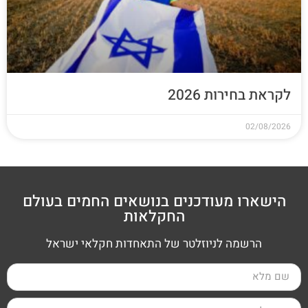
לקראת בחירות 2026
02/08/2026
הישארו מעודכנים בנושאים החמים בעולם
החקלאות
הרשמה לניוזלטר של התאחדות חקלאי ישראל