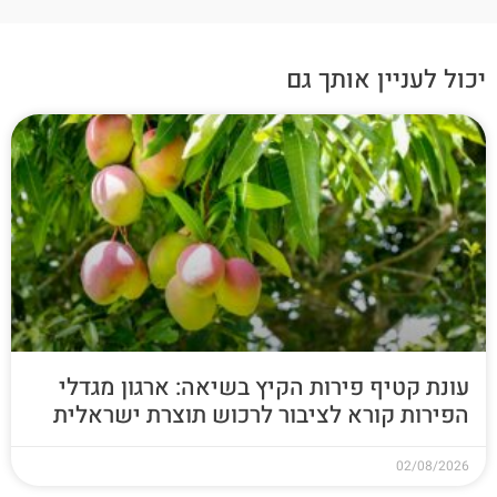
יכול לעניין אותך גם
עונת קטיף פירות הקיץ בשיאה: ארגון מגדלי
הפירות קורא לציבור לרכוש תוצרת ישראלית
02/08/2026