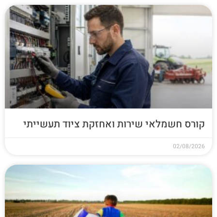
קורס חשמלאי שירות ואחזקת ציוד תעשייתי
02/08/2026