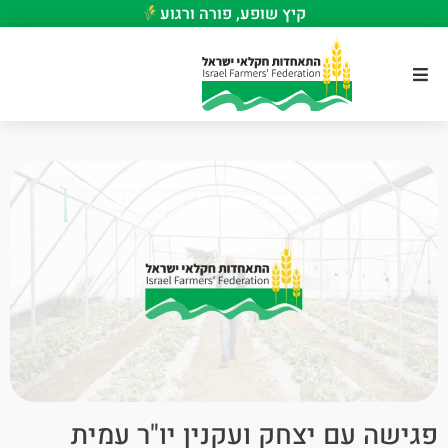
קיץ שופע, פורה ורגוע
פגישה עם יצחק ועקנין יו"ר עמית