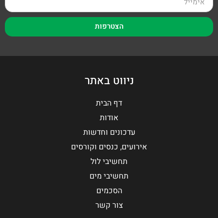
הצטרפות
ניווט באתר
דף הבית
אודות
עדכונים וחדשות
אירועים, כנסים וקורסים
תחשיבי לול
תחשיבי מים
הסכמים
צור קשר