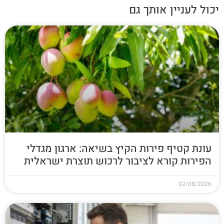
יכול לעניין אותך גם
עונת קטיף פירות הקיץ בשיאה: ארגון מגדלי
הפירות קורא לציבור לרכוש תוצרת ישראלית
02/08/2026