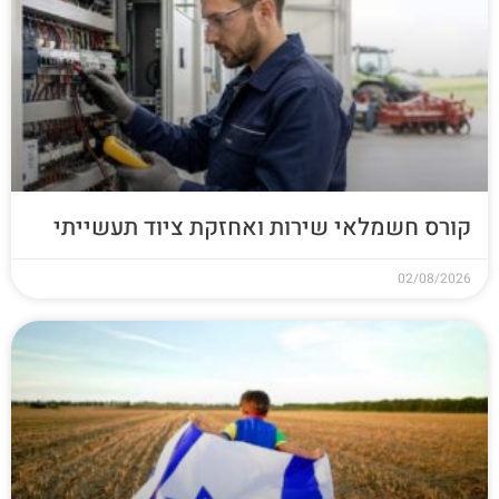
קורס חשמלאי שירות ואחזקת ציוד תעשייתי
02/08/2026