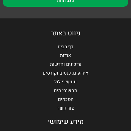
הצטרפות
ניווט באתר
דף הבית
אודות
עדכונים וחדשות
אירועים, כנסים וקורסים
תחשיבי לול
תחשיבי מים
הסכמים
צור קשר
מידע שימושי