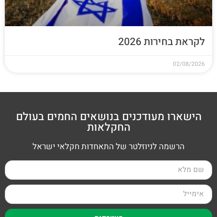
לקראת בחירות 2026
02/08/2026
הישארו מעודכנים בנושאים החמים בעולם
החקלאות
הרשמה לניוזלטר של התאחדות חקלאי ישראל