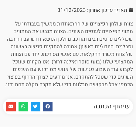
תאריך עדכון אחרון: 31/12/2023
צוות שולחן הפיצויים של ההתאחדות ממשיך בעבודתו על
מתווי הפיצויים לענפים השונים. הצוות מגבש את המתווים
שכוללים פרטים רבים ומורכבים ולכן הנושא דורש עבודה רבה
וסבלנית. היום (יום ראשון) אמורה להתקיים פגישה ראשונה
של צוות משרד החקלאות עם אנשי מס רכוש יחד עם הצוות
המקצועי שלנו (בועז סופר ואילנה דרור). אנו מקווים שנוכל
לקבוע עוד השבוע פגישות של אנשי מס רכוש עם הענפים
השונים כדי שנוכל להתקדם. אנו מודעים לצורך הדחוף בפיצוי
הכספי אבל מבקשים סבלנות כדי שלא תקרה תקלה תחת ידנו.
שיתוף הכתבה