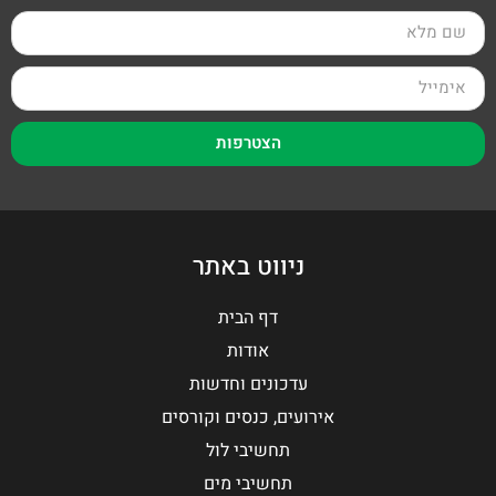
הצטרפות
ניווט באתר
דף הבית
אודות
עדכונים וחדשות
אירועים, כנסים וקורסים
תחשיבי לול
תחשיבי מים