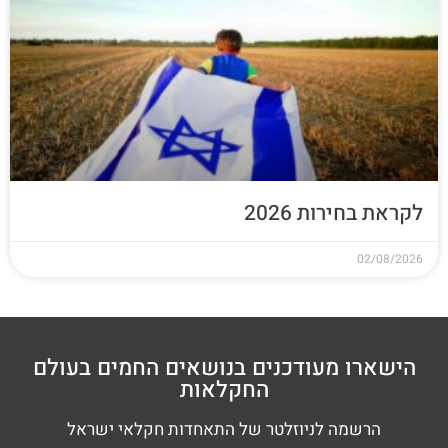
לקראת בחירות 2026
02/08/2026
הישארו מעודכנים בנושאים החמים בעולם
החקלאות
הרשמה לניוזלטר של התאחדות חקלאי ישראל