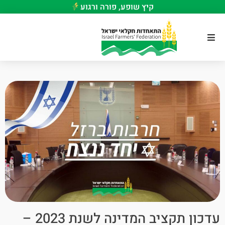
קיץ שופע, פורה ורגוע
עדכון תקציב המדינה לשנת 2023 –