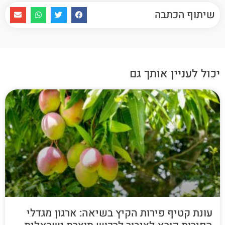
שיתוף הכתבה
יכול לעניין אותך גם
עונת קטיף פירות הקיץ בשיאה: ארגון מגדלי