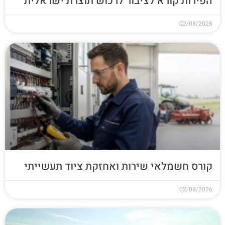
הפירות קורא לציבור לרכוש תוצרת ישראלית
02/08/2026
קורס חשמלאי שירות ואחזקת ציוד תעשייתי
02/08/2026