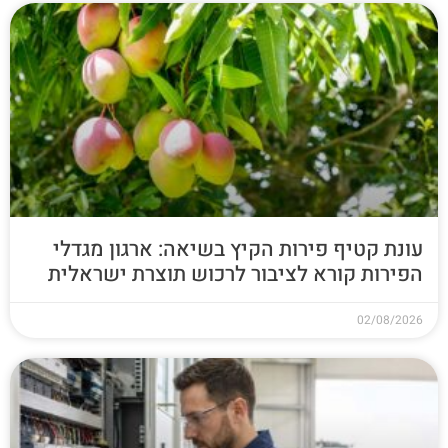
עונת קטיף פירות הקיץ בשיאה: ארגון מגדלי
הפירות קורא לציבור לרכוש תוצרת ישראלית
02/08/2026