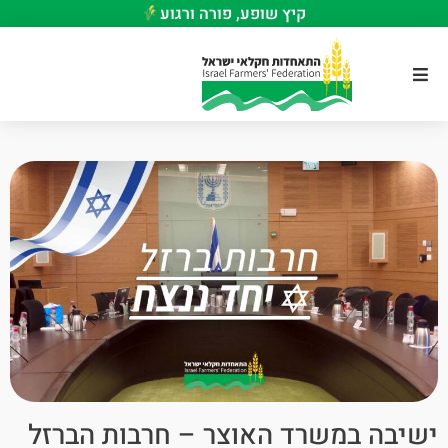
קיץ שופע, פורה ורגוע
ישיבה במשרד האוצר – חרבות הברזל