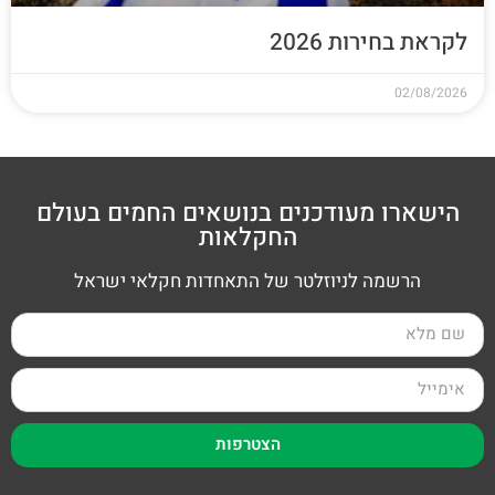
לקראת בחירות 2026
02/08/2026
הישארו מעודכנים בנושאים החמים בעולם
החקלאות
הרשמה לניוזלטר של התאחדות חקלאי ישראל
הצטרפות