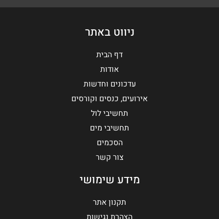
ניווט באתר
דף הבית
אודות
עדכונים וחדשות
אירועים, כנסים וקורסים
תחשיבי לול
תחשיבי מים
הסכמים
צור קשר
מידע שימושי
תקנון אתר
הצהרת נגישות