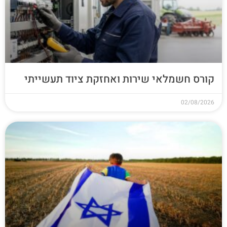
קורס חשמלאי שירות ואחזקת ציוד תעשייתי
02/08/2026