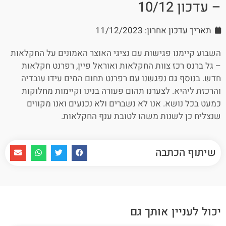
– עדכון 10/12
תאריך עדכון אחרון: 11/12/2023
השבוע קיימנו פגישות עם נציגי האוצר האמונים על החקלאות
– גל ברנס רכז צוות החקלאות ואוראל פיין, רפרנט חקלאות
חדש. בנוסף גם נפגשנו עם רפרנט תחום המים עידו עובדיה
והרכזת ליהיא. לצערנו תהום פעורה בנינו וקיימות מחלוקות
כמעט בכל נושא. אנו לא נשברים ולא נכנעים ואנו מקווים
שנצליח כן לשנות משהו לטובת ענף החקלאות.
שיתוף הכתבה
יכול לעניין אותך גם