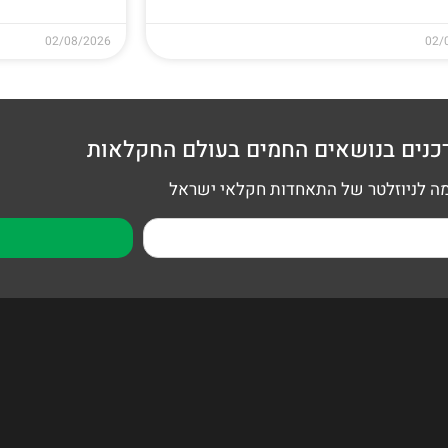
02/08/2026
02/
כנים בנושאים החמים בעולם החקלאות
 לניוזלטר של התאחדות חקלאי ישראל