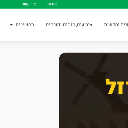
אודות
צור קשר
נים וחדשות
אירועים, כנסים וקורסים
תחשיבים