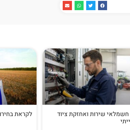
חשמלאי שירות ואחזקת ציוד
לקראת בחירות 26
יתי