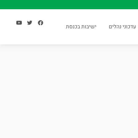
עדכוני נהלים
ישיבות בכנסת