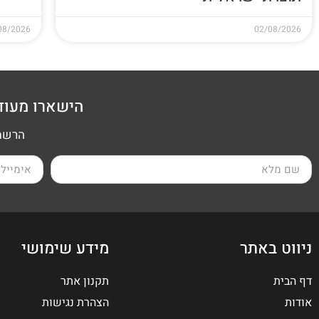
08/2026
02/08/2026
הישארו מעוד
הרשמה
ניווט באתר
מידע שימושי
דף הבית
תקנון אתר
אודות
הצהרת נגישות