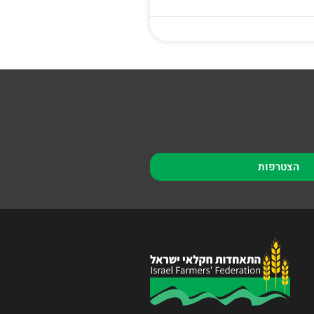
הצטרפות