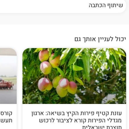
שיתוף הכתבה
יכול לעניין אותך גם
עונת קטיף פירות הקיץ בשיאה: ארגון
קורס 
מגדלי הפירות קורא לציבור לרכוש
תעשי
תוצרת ישראלית