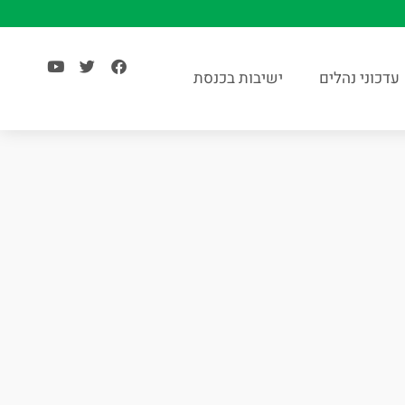
עדכוני נהלים
ישיבות בכנסת