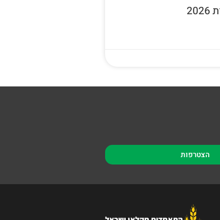
20
הצטרפות