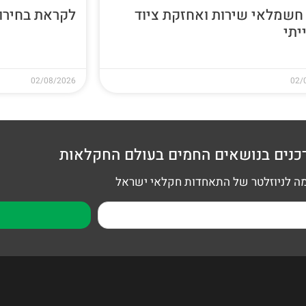
חשמלאי שירות ואחזקת ציוד
לקראת בחירות 26
יתי
02/08/2026
02/
כנים בנושאים החמים בעולם החקלאות
 לניוזלטר של התאחדות חקלאי ישראל