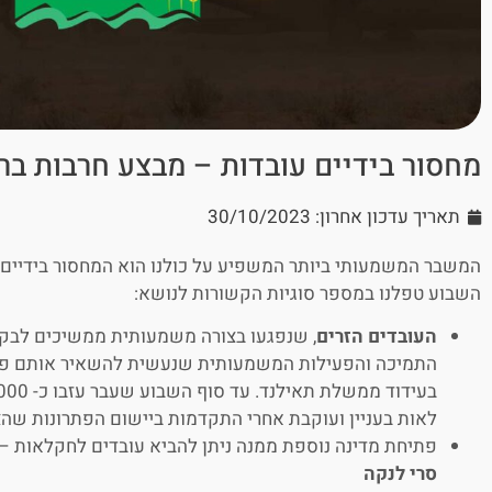
מחסור בידיים עובדות – מבצע חרבות ברזל – 
תאריך עדכון אחרון: 30/10/2023
המשבר המשמעותי ביותר המשפיע על כולנו הוא המחסור בידיים ע
השבוע טפלנו במספר סוגיות הקשורות לנושא:
העובדים הזרים
, שנפגעו בצורה משמעותית ממשיכים לבק
התמיכה והפעילות המשמעותית שנעשית להשאיר אותם פה.
לאות בעניין ועוקבת אחרי התקדמות ביישום הפתרונות שהצ
פתיחת מדינה נוספת ממנה ניתן להביא עובדים לחקלאות –
סרי לנקה