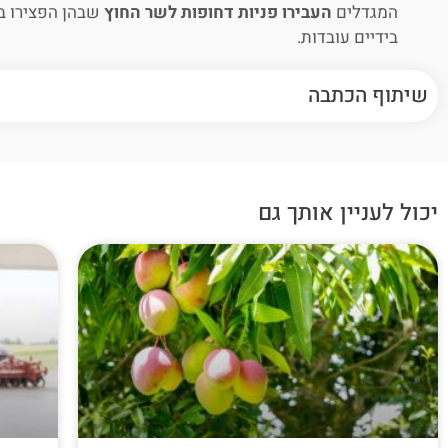
המגדלים
העבירו פניות דחופות לשר החוץ
שבהן הפצירו ב
בידיים עובדות.
שיתוף הכתבה
יכול לעניין אותך גם