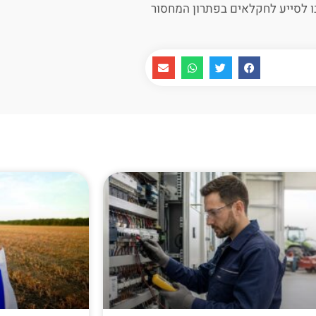
ו לסייע לחקלאים בפתרון המחסור