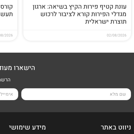
עונת קטיף פירות הקיץ בשיאה: ארגון
קורס 
מגדלי הפירות קורא לציבור לרכוש
תעשי
תוצרת ישראלית
08/2026
02/08/2026
הישארו מעוד
הרשמה
ניווט באתר
מידע שימושי