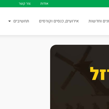
אודות
צור קשר
נים וחדשות
אירועים, כנסים וקורסים
תחשיבים