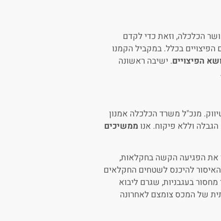
שר הכלכלה, וזאת כדי לקדם
הפיצויים בכלל. במקביל הקמנו
שא הפיצויים
. ישיבה ראשונה
.
ווק. מנכ"ל משרד הכלכלה אמנון
הגבלה וללא פיקוח. אנו
ממשיכים
ך את הפגיעה הקשה בחקלאות,
ר האיסור להיכנס לשטחים החקלאים
מחסור בעגבניות, שגרם ליבוא
תית של המכס צומצם לאחרונה