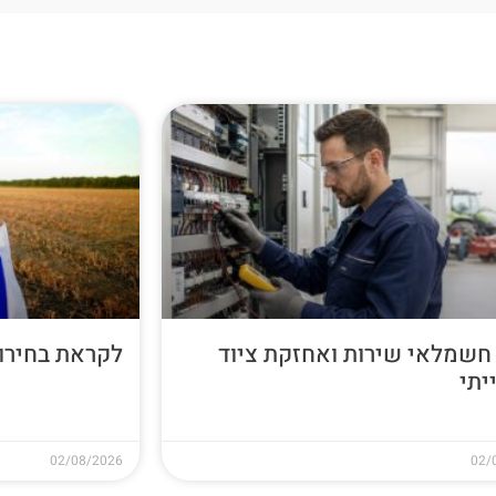
חשמלאי שירות ואחזקת ציוד
לקראת בחירות 26
יתי
02/08/2026
02/