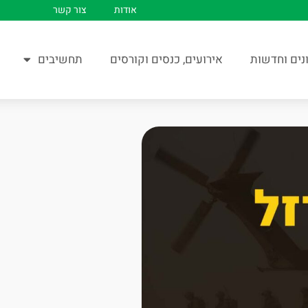
אודות
צור קשר
נים וחדשות
אירועים, כנסים וקורסים
תחשיבים