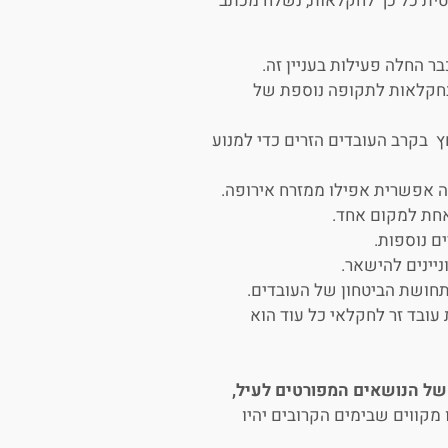
טית כל כך לחקלאות, נשלח מכתב
ר החלה פעילות בעניין זה.
 בחקלאות לתקופה נוספת של
 בקרב העובדים הזרים כדי למנוע
נה אפשרית אפילו ממזרח אירופה.
 אחת למקום אחד.
ם נוספות.
יינים להישאר.
תחושת הביטחון של העובדים.
ובד זר לחקלאי כל עוד הוא
של הנושאים המפורטים לעיל,
מקווים שבימים הקרובים יהיו