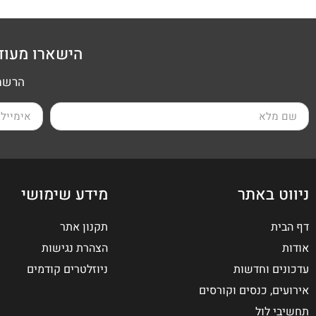
הישארו מעוד
הרשמה
ניווט באתר
מידע שימושי
דף הבית
תקנון אתר
אודות
הצהרת נגישות
עדכונים וחדשות
ניוזלטרים קודמים
אירועים, כנסים וקורסים
תחשיבי לול