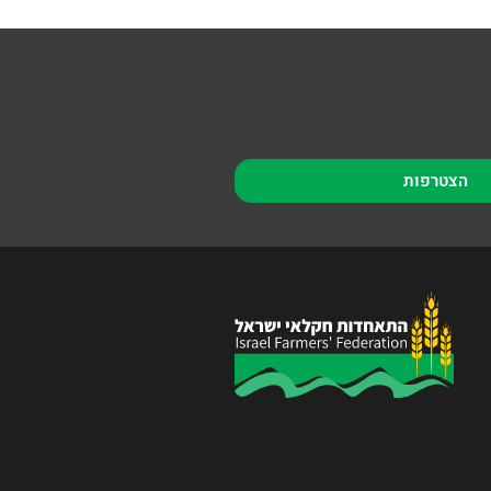
הצטרפות