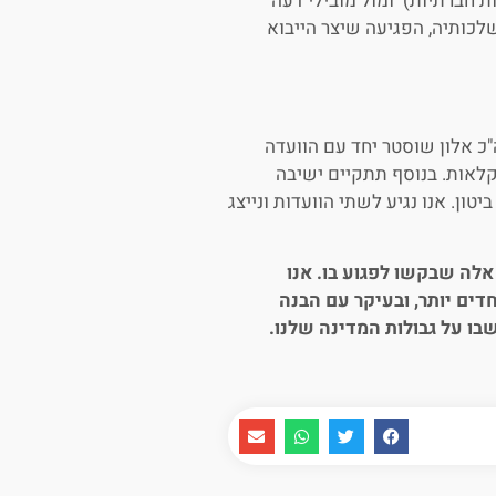
 חברתיות) ומול מובילי דעה
לכותיה, הפגיעה שיצר הייבוא
 אלון שוסטר יחד עם הוועדה
קלאות. בנוסף תתקיים ישיבה
טון. אנו נגיע לשתי הוועדות ונייצג
אלה שבקשו לפגוע בו. אנו
ים יותר, ובעיקר עם הבנה
ו על גבולות המדינה שלנו.