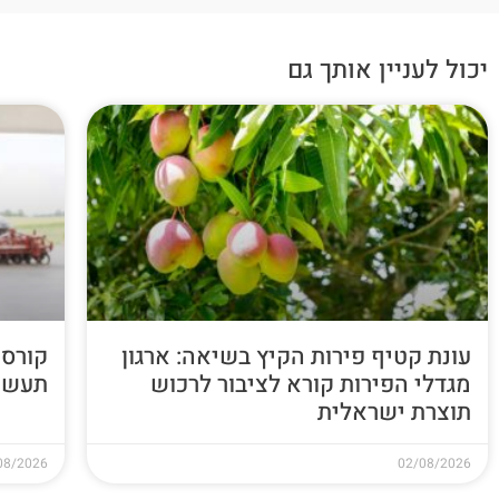
יכול לעניין אותך גם
עונת קטיף פירות הקיץ בשיאה: ארגון
קורס 
מגדלי הפירות קורא לציבור לרכוש
תעשי
תוצרת ישראלית
08/2026
02/08/2026