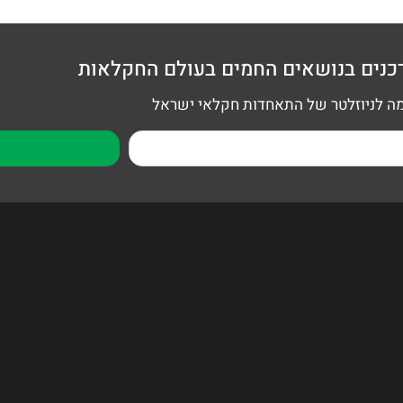
כנים בנושאים החמים בעולם החקלאות
 לניוזלטר של התאחדות חקלאי ישראל