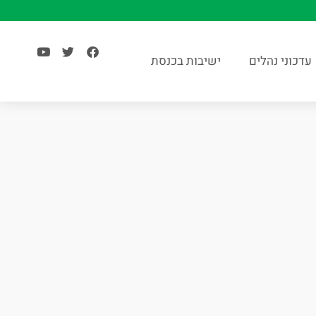
עדכוני נהלים
ישיבות בכנסת