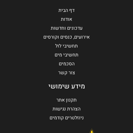
דף הבית
אודות
עדכונים וחדשות
אירועים, כנסים וקורסים
תחשיבי לול
תחשיבי מים
הסכמים
צור קשר
מידע שימושי
תקנון אתר
הצהרת נגישות
ניוזלטרים קודמים