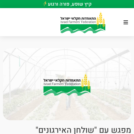
קיץ שופע, פורה ורגוע
מפגש עם "שולחן האירגונים"