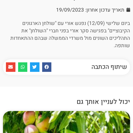
תאריך עדכון אחרון: 19/09/2023
ביום שלישי (12/09) נפגש אורי עם "שולחן הארגונים
הקיבוציים" בפגישה סקר אורי בפני חברי "השולחן" את
התהליכים השונים מול משרדי הממשלה שבהם ההתאחדות
שותפה.
שיתוף הכתבה
יכול לעניין אותך גם