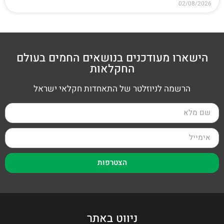
02/08/2026
הישארו מעודכנים בנושאים החמים בעולם
החקלאות
הרשמה לניוזלטר של התאחדות חקלאי ישראל
הצטרפות
ניווט באתר