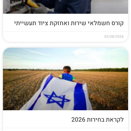
קורס חשמלאי שירות ואחזקת ציוד תעשייתי
02/08/2026
לקראת בחירות 2026