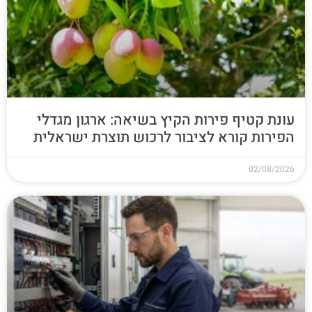
עונת קטיף פירות הקיץ בשיאה: ארגון מגדלי
הפירות קורא לציבור לרכוש תוצרת ישראלית
02/08/2026