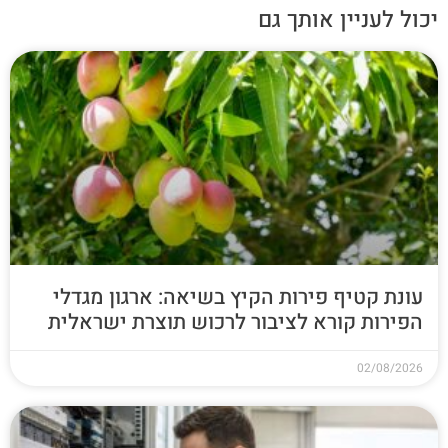
יכול לעניין אותך גם
עונת קטיף פירות הקיץ בשיאה: ארגון מגדלי
הפירות קורא לציבור לרכוש תוצרת ישראלית
02/08/2026