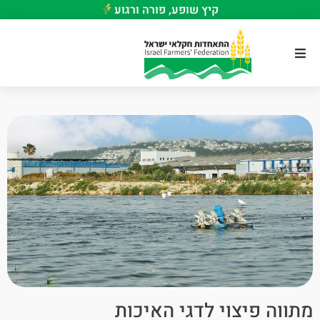
קיץ שופע, פורה ורגוע
מתווה פיצוי לדגי האיכות