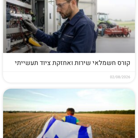
קורס חשמלאי שירות ואחזקת ציוד תעשייתי
02/08/2026