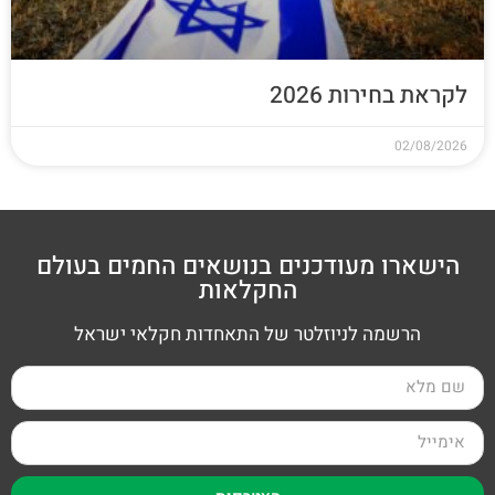
לקראת בחירות 2026
02/08/2026
הישארו מעודכנים בנושאים החמים בעולם
החקלאות
הרשמה לניוזלטר של התאחדות חקלאי ישראל