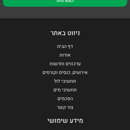
הצטרפות
ניווט באתר
דף הבית
אודות
עדכונים וחדשות
אירועים, כנסים וקורסים
תחשיבי לול
תחשיבי מים
הסכמים
צור קשר
מידע שימושי