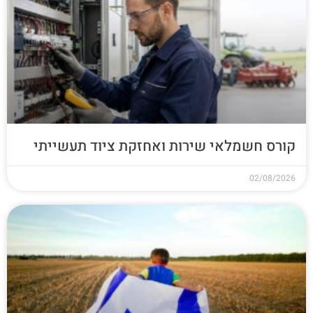
קורס חשמלאי שירות ואחזקת ציוד תעשייתי
02/08/2026