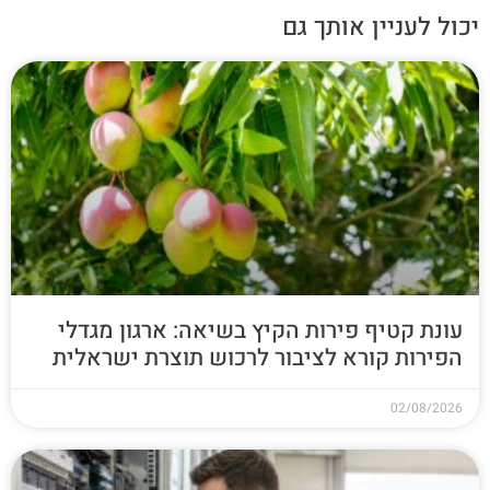
יכול לעניין אותך גם
עונת קטיף פירות הקיץ בשיאה: ארגון מגדלי
הפירות קורא לציבור לרכוש תוצרת ישראלית
02/08/2026