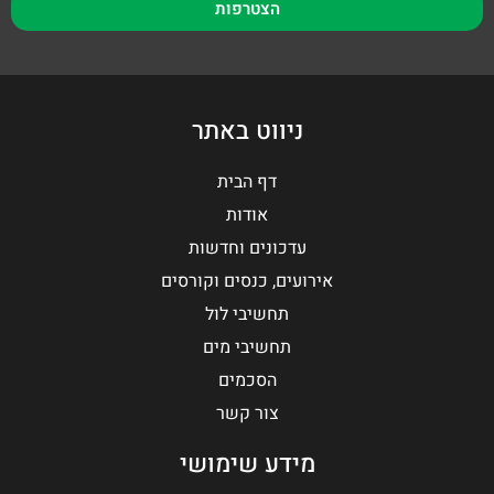
הצטרפות
ניווט באתר
דף הבית
אודות
עדכונים וחדשות
אירועים, כנסים וקורסים
תחשיבי לול
תחשיבי מים
הסכמים
צור קשר
מידע שימושי