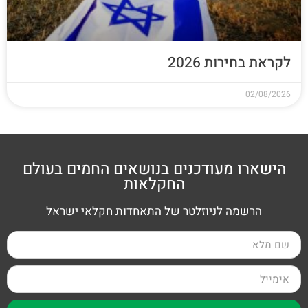
לקראת בחירות 2026
02/08/2026
הישארו מעודכנים בנושאים החמים בעולם
החקלאות
הרשמה לניוזלטר של התאחדות חקלאי ישראל