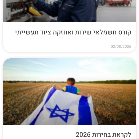
קורס חשמלאי שירות ואחזקת ציוד תעשייתי
02/08/2026
לקראת בחירות 2026