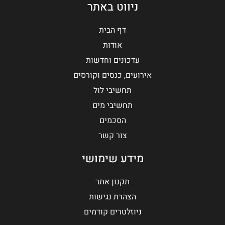
ניווט באתר
דף הבית
אודות
עדכונים וחדשות
אירועים, כנסים וקורסים
תחשיבי לול
תחשיבי מים
הסכמים
צור קשר
מידע שימושי
תקנון אתר
הצהרת נגישות
ניוזלטרים קודמים