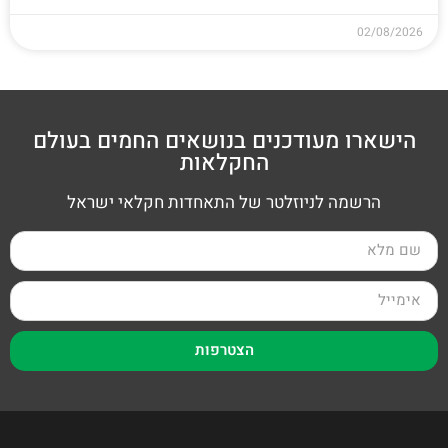
02/08/2026
הישארו מעודכנים בנושאים החמים בעולם
החקלאות
הרשמה לניוזלטר של התאחדות חקלאי ישראל
הצטרפות