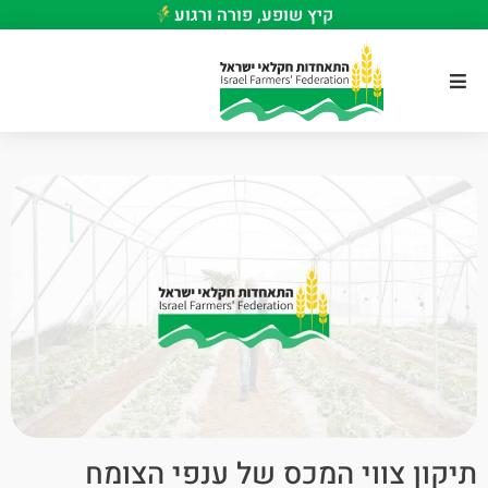
קיץ שופע, פורה ורגוע
תיקון צווי המכס של ענפי הצומח