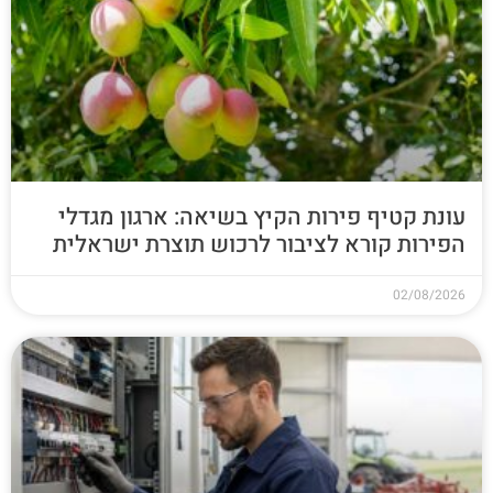
עונת קטיף פירות הקיץ בשיאה: ארגון מגדלי
הפירות קורא לציבור לרכוש תוצרת ישראלית
02/08/2026