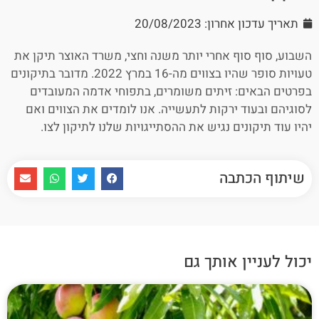
תאריך עדכון אחרון: 20/08/2023
השבוע, סוף סוף אחרי יותר משנה וחצי, משרד האוצר תיקן את
טעויות סופר שהיו בצווים מה-16 במרץ 2022. מדובר בתיקונים
בפרטים הבאים: זיתים משומרים, בתפוחי אדמה המעובדים
לסוגיהם ובעוד ירקות לתעשייה. אנו לומדים את הצווים ואם
יהיו עוד תיקונים נגיש את ההסתייגויות שלנו לתיקון לצו.
שיתוף הכתבה
יכול לעניין אותך גם