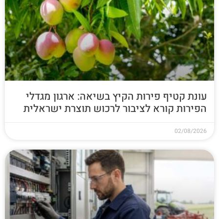
עונת קטיף פירות הקיץ בשיאה: ארגון מגדלי
הפירות קורא לציבור לרכוש תוצרת ישראלית
02/08/2026