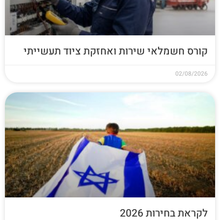
קורס חשמלאי שירות ואחזקת ציוד תעשייתי
02/08/2026
לקראת בחירות 2026