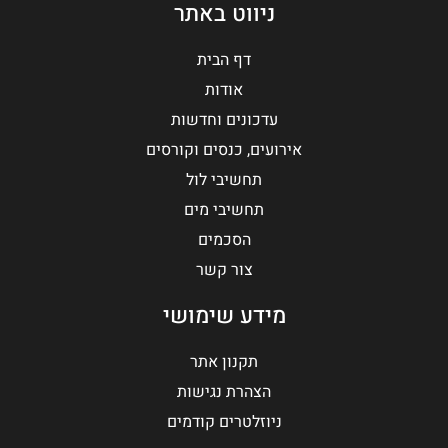
ניווט באתר
דף הבית
אודות
עדכונים וחדשות
אירועים, כנסים וקורסים
תחשיבי לול
תחשיבי מים
הסכמים
צור קשר
מידע שימושי
תקנון אתר
הצהרת נגישות
ניוזלטרים קודמים