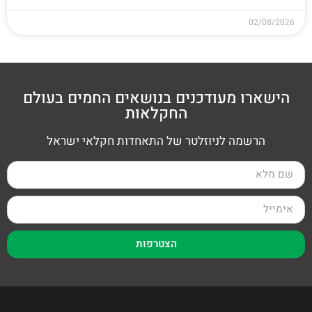
02/08/2026
הישארו מעודכנים בנושאים החמים בעולם
החקלאות
הרשמה לניוזלטר של התאחדות חקלאי ישראל
הצטרפות