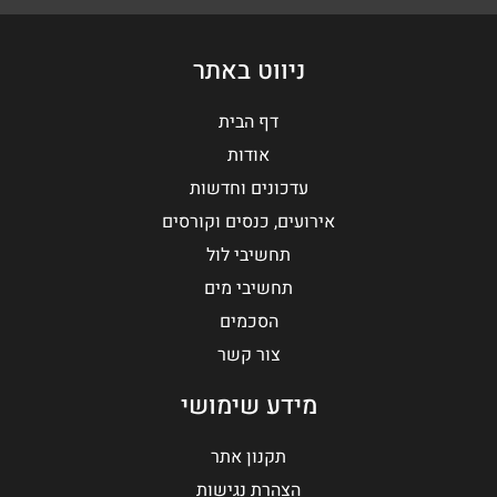
ניווט באתר
דף הבית
אודות
עדכונים וחדשות
אירועים, כנסים וקורסים
תחשיבי לול
תחשיבי מים
הסכמים
צור קשר
מידע שימושי
תקנון אתר
הצהרת נגישות