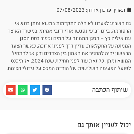
תאריך עדכון אחרון: 07/08/2023
גם השבוע לצערנו לא חלה התקדמות במשא ומתן בנושאי
הרפורמה. ביום רביעי נפגשו אורי ודובי אמיתי, במשרד האוצר
עם איליה כץ – הסגן הממונה על המים וכפיר בטט הסגן
הממונה על החקלאות. עדיין דרך לפנינו ארוכה, כאשר הצעד
הראשון יהיה להחזיר את האמון בין הצדדים ורק אז להתחיל
המשא ומתן. כל זאת עוד לפני תחילת שנת 2024, אז תיכנס
לפועל הפעימה השלישית של הורדת המכס על גידולי הצומח.
שיתוף הכתבה
יכול לעניין אותך גם