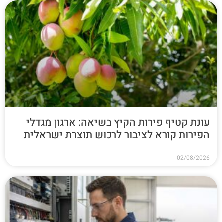
עונת קטיף פירות הקיץ בשיאה: ארגון מגדלי
הפירות קורא לציבור לרכוש תוצרת ישראלית
02/08/2026