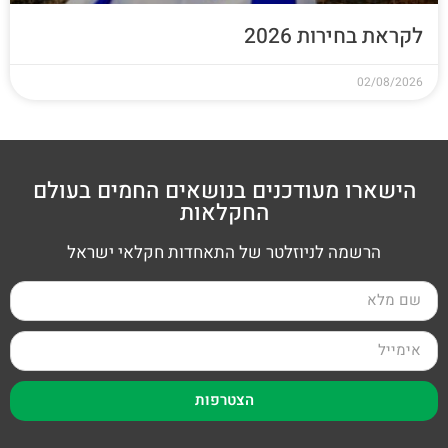
לקראת בחירות 2026
02/08/2026
הישארו מעודכנים בנושאים החמים בעולם
החקלאות
הרשמה לניוזלטר של התאחדות חקלאי ישראל
הצטרפות