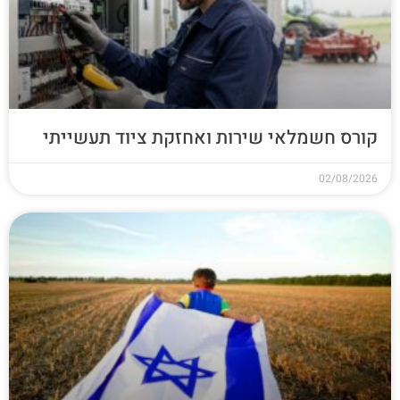
קורס חשמלאי שירות ואחזקת ציוד תעשייתי
02/08/2026