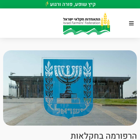
קיץ שופע, פורה ורגוע
הרפורמה בחקלאות