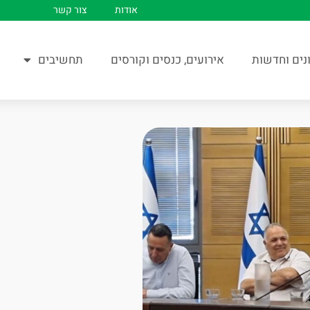
אודות
צור קשר
נים וחדשות
אירועים, כנסים וקורסים
תחשיבים