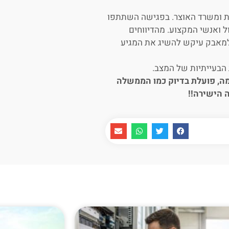
ומשרד האוצר. בפגישה השתתפו
 ואנשי המקצוע. מהדיווחים
 למאבק עיקש להשיג את המגיע
הבעייתיות של המצב.
ה, פועלת בדיוק כמו הממשלה
 הישירה!!