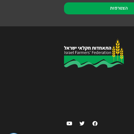
הצטרפות