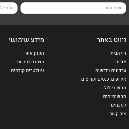
ניווט באתר
מידע שימושי
דף הבית
תקנון אתר
אודות
הצהרת נגישות
עדכונים וחדשות
ניוזלטרים קודמים
אירועים, כנסים וקורסים
תחשיבי לול
תחשיבי מים
הסכמים
צור קשר