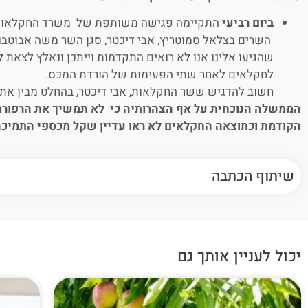
ביום רביעי
התקיימה פגישה משותפת של משרד החקלאות 
השרים בצלאל סמוטריץ, אבי דיכטר, סגן השר משה אבוטבול
שהגיעו אלינו אנו לא רואים התקדמות וייתכן ונאלץ לצאת
לחקלאים לאחר שתי הפעימות של הורדת המכס.
חשוב להדגיש ששר החקלאות, אבי דיכטר, בהחלט מבין את 
הממשלה הנוכחית על אף הצהרותיה כי לא תמשיך את הרפורמ
הקודמת וכתוצאה החקלאים לא ראו עדיין שקל מכספי התמיכה
שיתוף הכתבה
יכול לעניין אותך גם