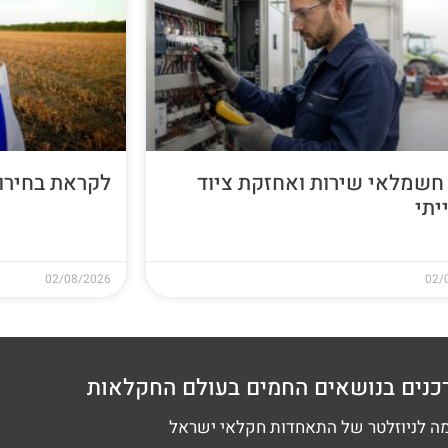
חשמלאי שירות ואחזקת ציוד
לקראת בחירות 26
יתי
02/08/2026
02/
כנים בנושאים החמים בעולם החקלאות
 לניוזלטר של התאחדות חקלאי ישראל