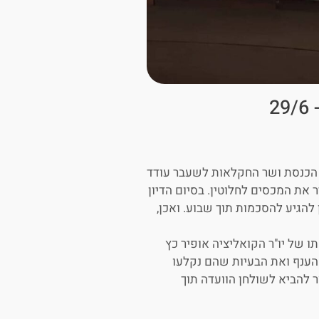
2
 הכנסת ושר החקלאות לשעבר עודד
את המכסים לחלוטין. בסיום הדיון
 להגיע להסכמות תוך שבוע. ואכן,
מתו של יו"ר הקואליציה אופיר כץ
הענף ואת הבעיות שהם נקלעו
ר להביא לשולחן הוועדה תוך