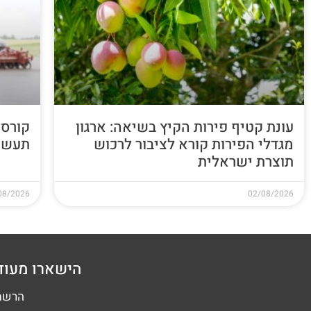
עונת קטיף פירות הקיץ בשיאה: ארגון
קורס 
מגדלי הפירות קורא לציבור לרכוש
תעשי
תוצרת ישראלית
08/2026
02/08/2026
הישארו מעוד
הרשמה