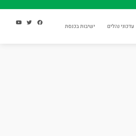
עדכוני נהלים
ישיבות בכנסת