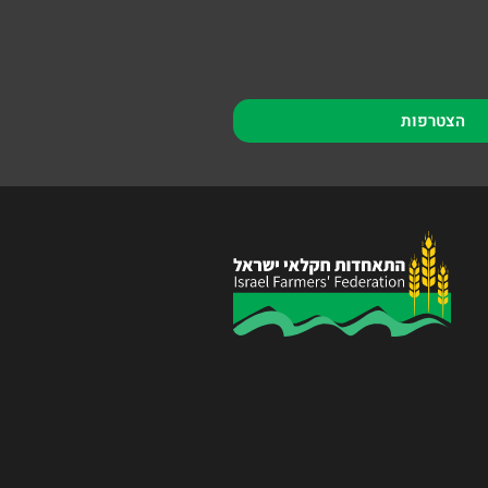
הצטרפות