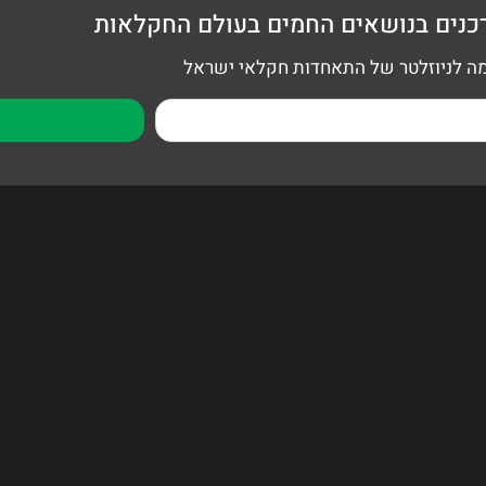
כנים בנושאים החמים בעולם החקלאות
 לניוזלטר של התאחדות חקלאי ישראל