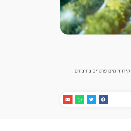
קידוחי מים פרטיים בחיבורם