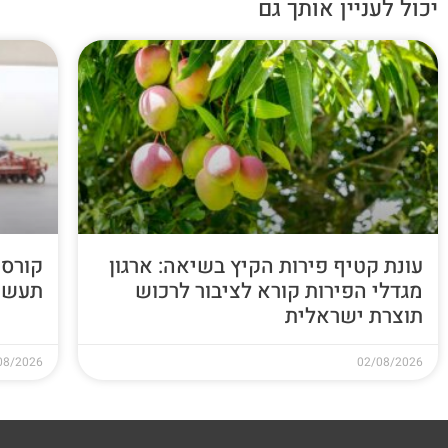
יכול לעניין אותך גם
עונת קטיף פירות הקיץ בשיאה: ארגון
קורס 
מגדלי הפירות קורא לציבור לרכוש
תעשי
תוצרת ישראלית
08/2026
02/08/2026