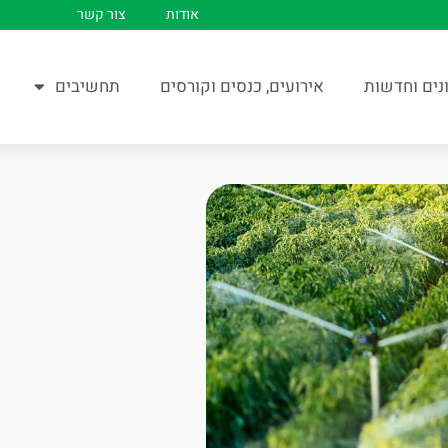
אודות
צור קשר
נים וחדשות
אירועים, כנסים וקורסים
תחשיבים