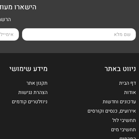
הישארו מעוד
הרשמה
ניווט באתר
מידע שימושי
דף הבית
תקנון אתר
אודות
הצהרת נגישות
עדכונים וחדשות
ניוזלטרים קודמים
אירועים, כנסים וקורסים
תחשיבי לול
תחשיבי מים