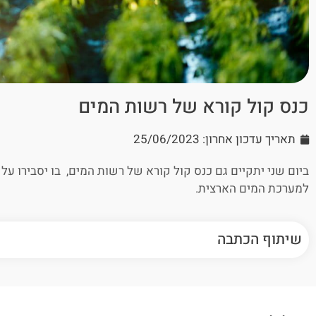
כנס קול קורא של רשות המים
תאריך עדכון אחרון: 25/06/2023
ביום שני יתקיים גם כנס קול קורא של רשות המים, בו יסבירו על 
למערכת המים הארצית.
שיתוף הכתבה