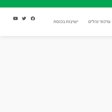
עדכוני נהלים
ישיבות בכנסת