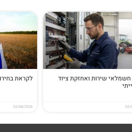
חשמלאי שירות ואחזקת ציוד
לקראת בחירות 26
יתי
02/08/2026
02/