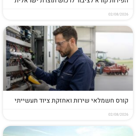
הפירות קורא לציבור לרכוש תוצרת ישראלית
02/08/2026
קורס חשמלאי שירות ואחזקת ציוד תעשייתי
02/08/2026