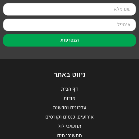
הצטרפות
ניווט באתר
דף הבית
אודות
עדכונים וחדשות
אירועים, כנסים וקורסים
תחשיבי לול
תחשיבי מים