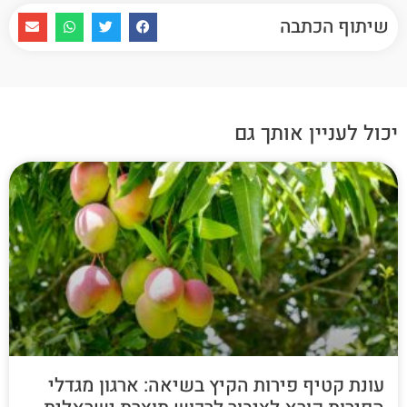
שיתוף הכתבה
יכול לעניין אותך גם
עונת קטיף פירות הקיץ בשיאה: ארגון מגדלי