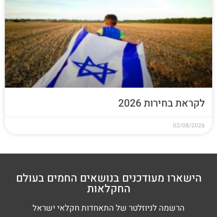
לקראת בחירות 2026
02/08/2026
הישארו מעודכנים בנושאים החמים בעולם
החקלאות
הרשמה לניוזלטר של התאחדות חקלאי ישראל