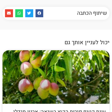
שיתוף הכתבה
יכול לעניין אותך גם
עונת קטיף פירות הקיץ בשיאה: ארגון מגדלי