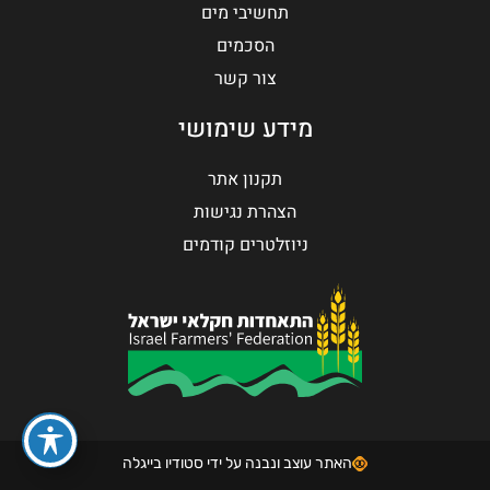
תחשיבי מים
הסכמים
צור קשר
מידע שימושי
תקנון אתר
הצהרת נגישות
ניוזלטרים קודמים
האתר עוצב ונבנה על ידי סטודיו בייגלה