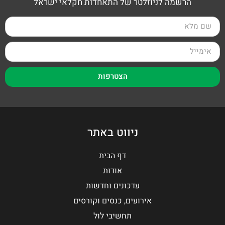
הרשמה לניוזלטר של התאחדות חקלאי ישראל
הצטרפות
ניווט באתר
דף הבית
אודות
עדכונים וחדשות
אירועים, כנסים וקורסים
תחשיבי לול