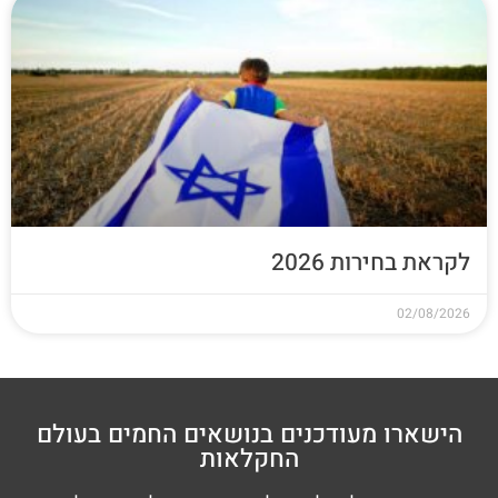
לקראת בחירות 2026
02/08/2026
הישארו מעודכנים בנושאים החמים בעולם
החקלאות