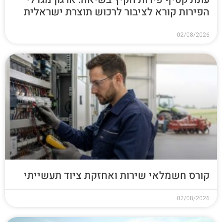
הפירות קורא לציבור לרכוש תוצרת ישראלית
02/08/2026
קורס חשמלאי שירות ואחזקת ציוד תעשייתי
02/08/2026