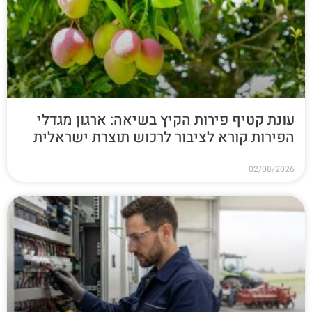
עונת קטיף פירות הקיץ בשיאה: ארגון מגדלי
הפירות קורא לציבור לרכוש תוצרת ישראלית
02/08/2026