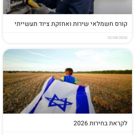
קורס חשמלאי שירות ואחזקת ציוד תעשייתי
02/08/2026
לקראת בחירות 2026