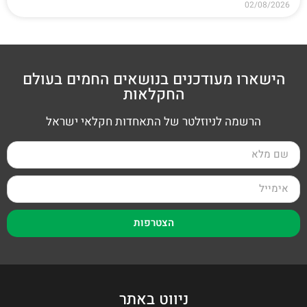
02/08/2026
הישארו מעודכנים בנושאים החמים בעולם
החקלאות
הרשמה לניוזלטר של התאחדות חקלאי ישראל
הצטרפות
ניווט באתר