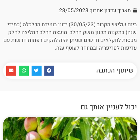
תאריך עדכון אחרון: 28/05/2023
ביום שלישי הקרוב (30/05/23) ידונו בוועדת הכלכלה (כמידי
שנה) בתקנות תכנון משק החלב. מועצת החלב המליצה לחלק
מכסות לחקלאים חדשים שניתן יהיה להקים רפתות חדשות עם
עדיפות לפריפריה ובמיוחד לעוטף עזה.
שיתוף הכתבה
יכול לעניין אותך גם