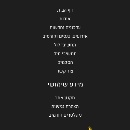
דף הבית
אודות
עדכונים וחדשות
אירועים, כנסים וקורסים
תחשיבי לול
תחשיבי מים
הסכמים
צור קשר
מידע שימושי
תקנון אתר
הצהרת נגישות
ניוזלטרים קודמים