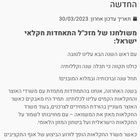
החדשה
תאריך עדכון אחרון: 30/03/2023
משולחנו של מזכ"ל התאחדות חקלאי
ישראל:
עם ראש השנה הבא עלינו לטובה
כולנו תקווה כי תכלה שנה וקללותיה
תחל שנה וברכותיה ובמלוא המובנים!
בשנה האחרונה, אנחנו בהתמודדות מתמדת עם משרדי האוצר
והחקלאות הקמים עלינו לכלותינו. תמיד היו מאבקים כאשר
האוצר מעוניין בהורדת המחירים לצרכנים, בעוד משרד
החקלאות מאזן את המשוואה – עם מחויבותו לשמור על
החקלאות הישראלית ועל ביטחון המזון הלאומי.
כאשר משרד החקלאות הופך לזרוע הביצוע של אגף התקציבים