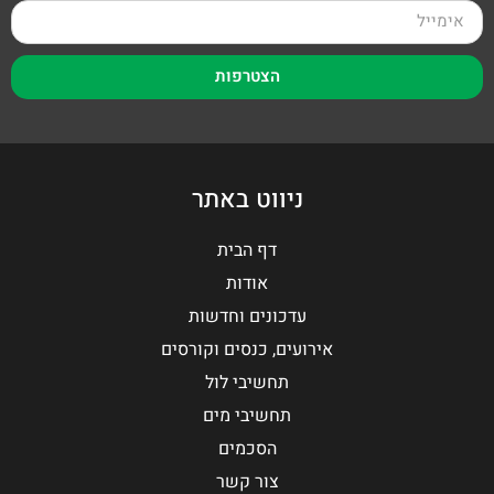
הצטרפות
ניווט באתר
דף הבית
אודות
עדכונים וחדשות
אירועים, כנסים וקורסים
תחשיבי לול
תחשיבי מים
הסכמים
צור קשר