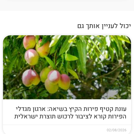
יכול לעניין אותך גם
עונת קטיף פירות הקיץ בשיאה: ארגון מגדלי
הפירות קורא לציבור לרכוש תוצרת ישראלית
02/08/2026