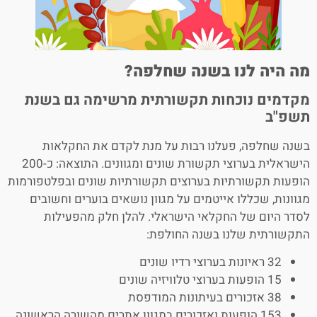
מה היה לנו בשנה שחלפה?
מקדמים נוכחות תקשורתית מרשימה גם בשנת
תשפ"ב
בשנה שחלפה, פעלנו רבות על מנת לקדם את החקלאות
הישראלית בערוצי תקשורת שונים ומגוונים. התוצאה: כ-200
הופעות תקשורתיות בערוצים תקשורתיות שונים ובפלטפורמות
מגוונות, שכללו אייטמים על מגוון נושאים בוערים וחשובים
לסדר היום של החקלאי הישראלי. להלן חלק מהפעילות
התקשורתית שלנו בשנה החולפת:
32 ראיונות בערוצי רדיו שונים
15 הופעות בערוצי טלוויזיה שונים
38 אזכורים בעיתונות המודפסת
153 הופעות ואזכורים במגוון אתרים מהשורה הראשונה