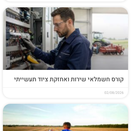
קורס חשמלאי שירות ואחזקת ציוד תעשייתי
02/08/2026