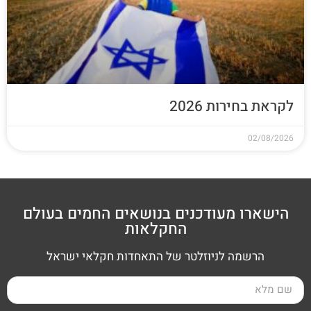
לקראת בחירות 2026
02/08/2026
הישארו מעודכנים בנושאים החמים בעולם
החקלאות
הרשמה לניוזלטר של התאחדות חקלאי ישראל