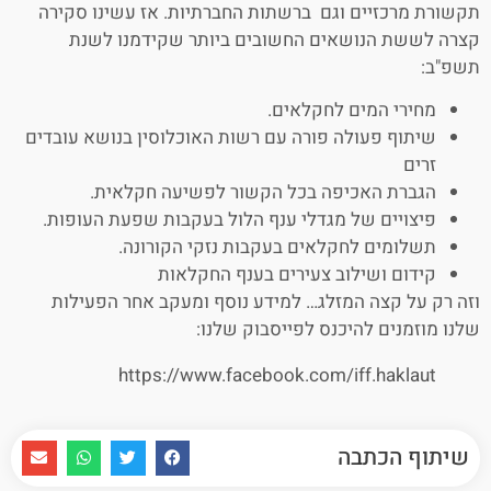
תקשורת מרכזיים וגם ברשתות החברתיות. אז עשינו סקירה
קצרה לששת הנושאים החשובים ביותר שקידמנו לשנת
תשפ"ב:
מחירי המים לחקלאים.
שיתוף פעולה פורה עם רשות האוכלוסין בנושא עובדים
זרים
הגברת האכיפה בכל הקשור לפשיעה חקלאית.
פיצויים של מגדלי ענף הלול בעקבות שפעת העופות.
תשלומים לחקלאים בעקבות נזקי הקורונה.
קידום ושילוב צעירים בענף החקלאות
וזה רק על קצה המזלג… למידע נוסף ומעקב אחר הפעילות
שלנו מוזמנים להיכנס לפייסבוק שלנו:
https://www.facebook.com/iff.haklaut
שיתוף הכתבה