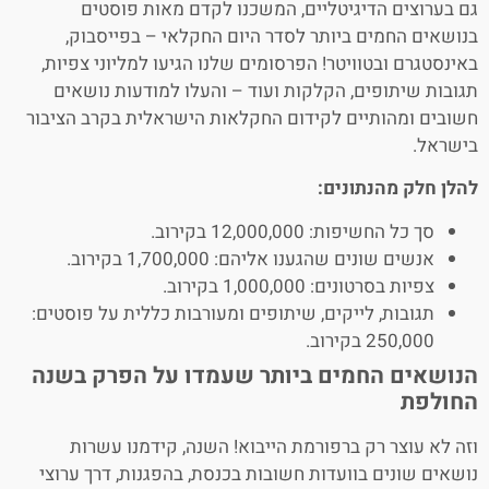
גם בערוצים הדיגיטליים, המשכנו לקדם מאות פוסטים
בנושאים החמים ביותר לסדר היום החקלאי – בפייסבוק,
באינסטגרם ובטוויטר! הפרסומים שלנו הגיעו למליוני צפיות,
תגובות שיתופים, הקלקות ועוד – והעלו למודעות נושאים
חשובים ומהותיים לקידום החקלאות הישראלית בקרב הציבור
בישראל.
להלן חלק מהנתונים:
סך כל החשיפות: 12,000,000 בקירוב.
אנשים שונים שהגענו אליהם: 1,700,000 בקירוב.
צפיות בסרטונים: 1,000,000 בקירוב.
תגובות, לייקים, שיתופים ומעורבות כללית על פוסטים:
250,000 בקירוב.
הנושאים החמים ביותר שעמדו על הפרק בשנה
החולפת
וזה לא עוצר רק ברפורמת הייבוא! השנה, קידמנו עשרות
נושאים שונים בוועדות חשובות בכנסת, בהפגנות, דרך ערוצי