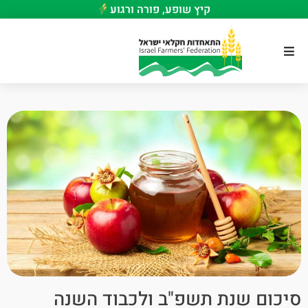
קיץ שופע, פורה ורגוע
סיכום שנת תשפ"ב ולכבוד השנה