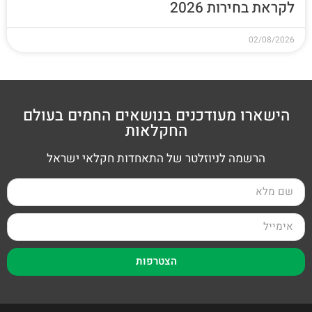
לקראת בחירות 2026
02/08/2026
הישארו מעודכנים בנושאים החמים בעולם
החקלאות
הרשמה לניוזלטר של התאחדות חקלאי ישראל
הצטרפות