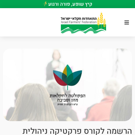
קיץ שופע, פורה ורגוע
הרשמה לקורס פרקטיקה ניהולית