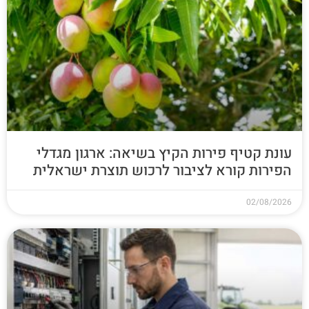
עונת קטיף פירות הקיץ בשיאה: ארגון מגדלי
הפירות קורא לציבור לרכוש תוצרת ישראלית
02/08/2026