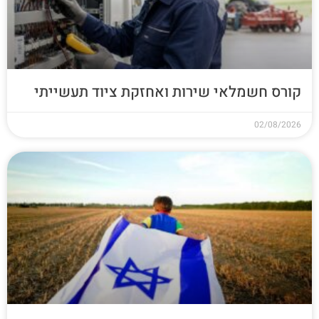
קורס חשמלאי שירות ואחזקת ציוד תעשייתי
02/08/2026