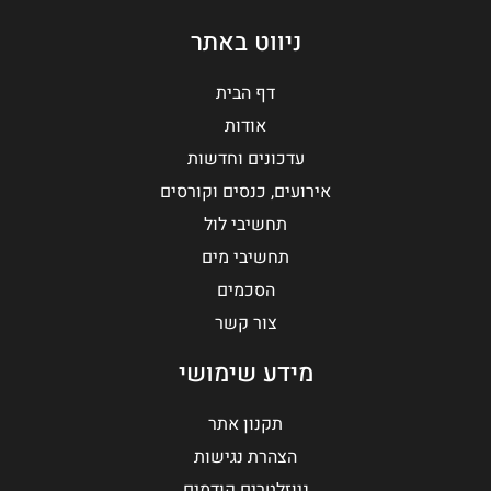
ניווט באתר
דף הבית
אודות
עדכונים וחדשות
אירועים, כנסים וקורסים
תחשיבי לול
תחשיבי מים
הסכמים
צור קשר
מידע שימושי
תקנון אתר
הצהרת נגישות
ניוזלטרים קודמים