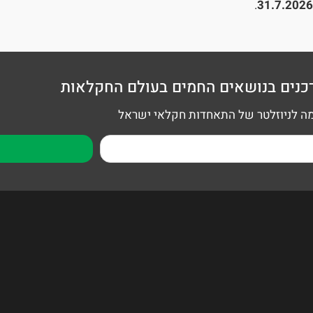
.
31.7.2026
כנים בנושאים החמים בעולם החקלאות
 לניוזלטר של התאחדות חקלאי ישראל