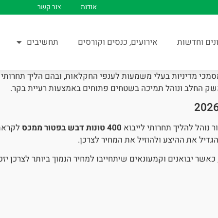
אודות
צור קשר
נים וחדשות
אירועים, כנסים וקורסים
תחשיבים
סמכי מדיניות בעלי משמעות לענפי החקלאות, ובהם הליך תחרותי
ק החלב ונוהל תמיכה בשטחים פתוחים באמצעות רעיית בקר.
 נוהל להליך תחרותי לייבוא
400 טונות דבש בפטור ממכס
כאשר יבואנים וקמעונאים שיתחייבו למחיר הנמוך ביותר לצרכן יזכו