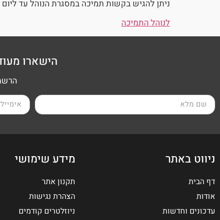
ניתן להגיש בקשות תמיכה במסגרת הנוהל עד ליום
לנוהל התמיכה
הישארו מעוד
הרשמה
ניווט באתר
מידע שימושי
דף הבית
תקנון אתר
אודות
הצהרת נגישות
עדכונים וחדשות
ניוזלטרים קודמים