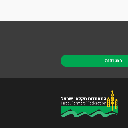
הצטרפות