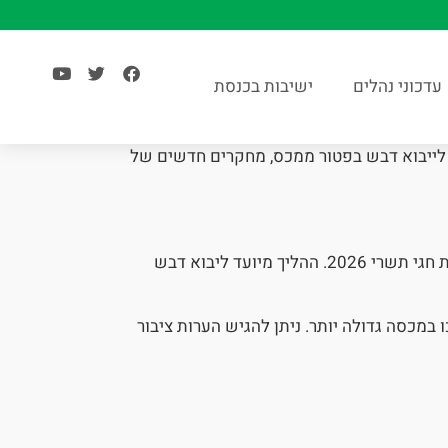
עדכוני נהלים
ישיבות בכנסת
 לייבוא דבש בפטור ממכס, מחקרים חדשים של
לקראת חגי תשרי 2026. ההליך מיועד ליבוא דבש
 במכסה גדולה יותר. ניתן להגיש הערות ציבור