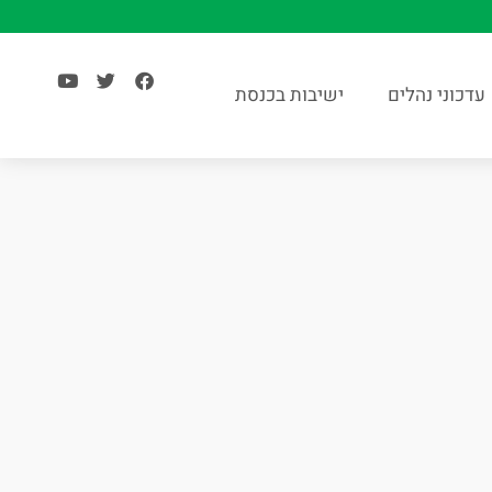
עדכוני נהלים
ישיבות בכנסת