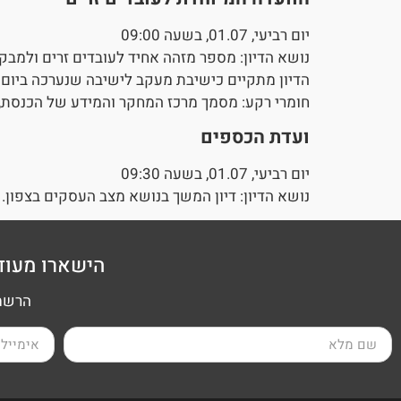
יום רביעי, 01.07, בשעה 09:00
נושא הדיון: מספר מזהה אחיד לעובדים זרים ולמבק
הדיון מתקיים כישיבת מעקב לישיבה שנערכה ביום 21.07.2025.
חומרי רקע: מסמך מרכז המחקר והמידע של הכנסת, פ
ועדת הכספים
יום רביעי, 01.07, בשעה 09:30
נושא הדיון: דיון המשך בנושא מצב העסקים בצפון.
הישארו מעוד
הרשמה