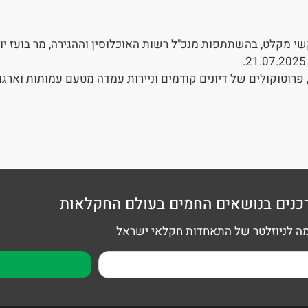
שי מקלט, בהשתתפות מנכ"ל רשות האוכלוסין וההגירה, מר בועז יו
רוטוקולים של דיונים קודמים וניירות עמדה מטעם עמותות וארגונ
כנים בנושאים החמים בעולם החקלאות
 לניוזלטר של התאחדות חקלאי ישראל