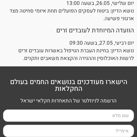
יום שלישי, 26.05, בשעה 13:00
נושא הדיון: ביטוח לעסקים הפועלים תחת איומי סחיטה מצד
ארגוני פשיעה.
הוועדה המיוחדת לעובדים זרים
יום רביעי, 27.05, בשעה 09:30
נושא הדיון: בחינת העברת הטיפול באשרות עובדים זרים
לרשות האוכלוסין וההגירה והקצאת משאבים ותקנים.
הישארו מעודכנים בנושאים החמים בעולם
החקלאות
הרשמה לניוזלטר של התאחדות חקלאי ישראל