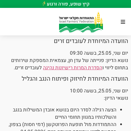
קיץ שופע, פורה ורגוע
הוועדה המיוחדת לעובדים זרים
יום שני, 25.05, בשעה 09:30
נושא הדיון: פנייתה של עדן חן, עצמאית המספקת שירותים
בתחום ליווי ו
הסדרת המרות רישיונות נהיגה
לעובדים זרים.
הוועדה המיוחדת לחיזוק ופיתוח הנגב והגליל
יום שני, 25.05, בשעה 10:00
נושאי הדיון:
הצעה רגילה לסדר היום בנושא אובדן המשילות בנגב
והשלכותיו במגוון תחומי החיים
ההתמודדות מול תופעת הפרוטקשן (דמי חסות) בצפון,