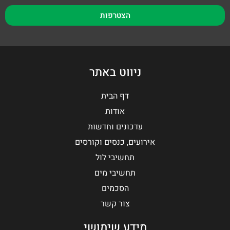
הצטרפות
ניווט באתר
דף הבית
אודות
עדכונים וחדשות
אירועים, כנסים וקורסים
תחשיבי לול
תחשיבי מים
הסכמים
צור קשר
מידע שימושי