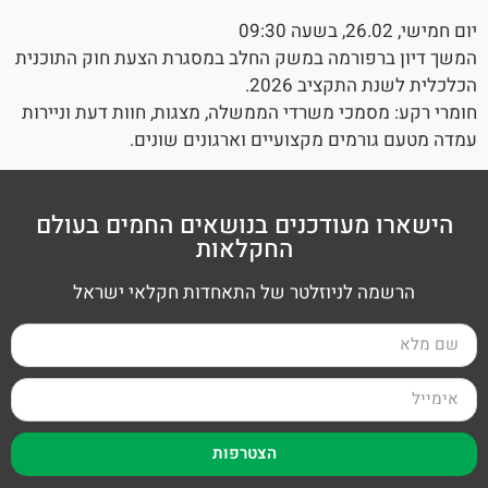
יום חמישי, 26.02, בשעה 09:30
המשך דיון ברפורמה במשק החלב במסגרת הצעת חוק התוכנית
הכלכלית לשנת התקציב 2026.
חומרי רקע: מסמכי משרדי הממשלה, מצגות, חוות דעת וניירות
עמדה מטעם גורמים מקצועיים וארגונים שונים.
הישארו מעודכנים בנושאים החמים בעולם
החקלאות
הרשמה לניוזלטר של התאחדות חקלאי ישראל
הצטרפות