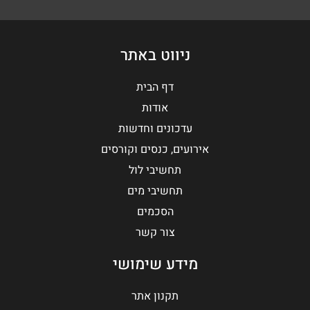
ניווט באתר
דף הבית
אודות
עדכונים וחדשות
אירועים, כנסים וקורסים
תחשיבי לול
תחשיבי מים
הסכמים
צור קשר
מידע שימושי
תקנון אתר