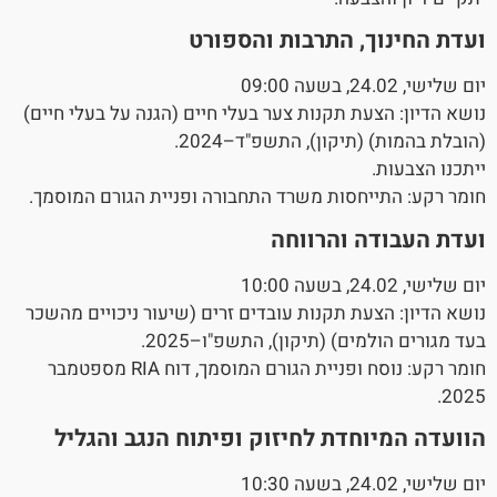
ועדת החינוך, התרבות והספורט
יום שלישי, 24.02, בשעה 09:00
נושא הדיון: הצעת תקנות צער בעלי חיים (הגנה על בעלי חיים)
(הובלת בהמות) (תיקון), התשפ"ד–2024.
ייתכנו הצבעות.
חומר רקע: התייחסות משרד התחבורה ופניית הגורם המוסמך.
ועדת העבודה והרווחה
יום שלישי, 24.02, בשעה 10:00
נושא הדיון: הצעת תקנות עובדים זרים (שיעור ניכויים מהשכר
בעד מגורים הולמים) (תיקון), התשפ"ו–2025.
חומר רקע: נוסח ופניית הגורם המוסמך, דוח RIA מספטמבר
2025.
הוועדה המיוחדת לחיזוק ופיתוח הנגב והגליל
יום שלישי, 24.02, בשעה 10:30