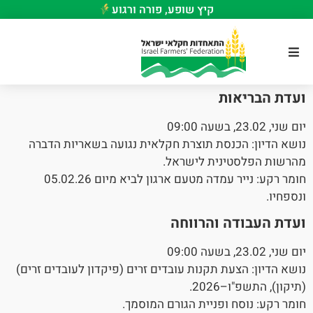
קיץ שופע, פורה ורגוע
ועדת הבריאות
יום שני, 23.02, בשעה 09:00
נושא הדיון: הכנסת תוצרת חקלאית נגועה בשאריות הדברה
מהרשות הפלסטינית לישראל.
חומר רקע: נייר עמדה מטעם ארגון לביא מיום 05.02.26
ונספחיו.
ועדת העבודה והרווחה
יום שני, 23.02, בשעה 09:00
נושא הדיון: הצעת תקנות עובדים זרים (פיקדון לעובדים זרים)
(תיקון), התשפ"ו–2026.
חומר רקע: נוסח ופניית הגורם המוסמך.