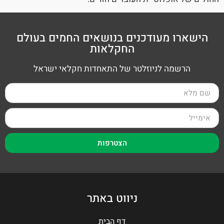
הישארו מעודכנים בנושאים החמים בעולם
החקלאות
הרשמה לניוזלטר של התאחדות חקלאי ישראל
הצטרפות
ניווט באתר
דף הבית