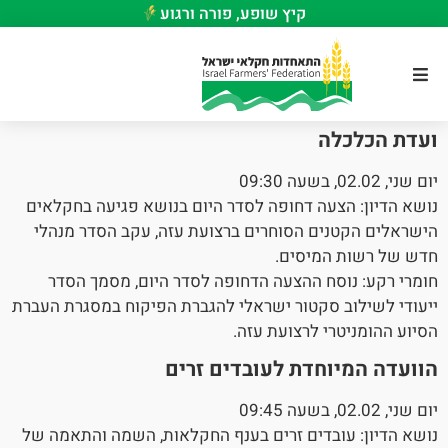
קיץ שופע, פורה ורגוע
ועדת הכלכלה
יום שני, 02.02, בשעה 09:30
נושא הדיון: הצעה דחופה לסדר היום בנושא פגיעה בחקלאים
הישראלים הקטנים הסוחרים ברצועת עזה, עקב הסדר מנהלי
חדש של רשות המיסים.
חומרי רקע: נוסח ההצעה הדחופה לסדר היום, מסמך הסדר
ייעודי לשילוב סקטור ישראלי להגברת הפיקוח במסגרת העברת
הסיוע ההומניטרי לרצועת עזה.
הוועדה המיוחדת לעובדים זרים
יום שני, 02.02, בשעה 09:45
נושא הדיון: עובדים זרים בענף החקלאות, השמה והתאמה של