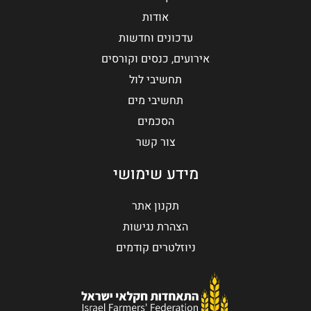
אודות
עדכונים וחדשות
אירועים, כנסים וקורסים
תחשיבי לול
תחשיבי מים
הסכמים
צור קשר
מידע שימושי
תקנון אתר
הצהרת נגישות
ניוזלטרים קודמים