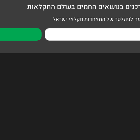
כנים בנושאים החמים בעולם החקלאות
 לניוזלטר של התאחדות חקלאי ישראל