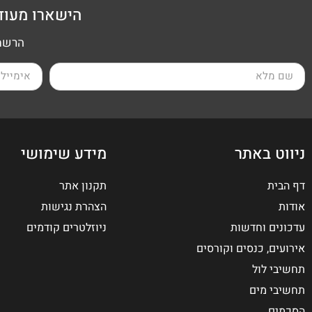
הישארו מעוד
הרשמה
ניווט באתר
מידע שימושי
דף הבית
תקנון אתר
אודות
הצהרת נגישות
עדכונים וחדשות
ניוזלטרים קודמים
אירועים, כנסים וקורסים
תחשיבי לול
תחשיבי מים
הסכמים