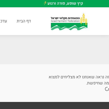
קיץ שופע, פורה ורגוע
דף הבית
עדכו
זה נראה שאנחנו לא מצליחים למצוא
מה שחיפשת.