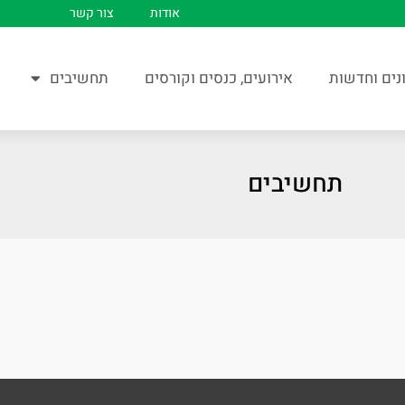
אודות
צור קשר
נים וחדשות
אירועים, כנסים וקורסים
תחשיבים
תחשיבים