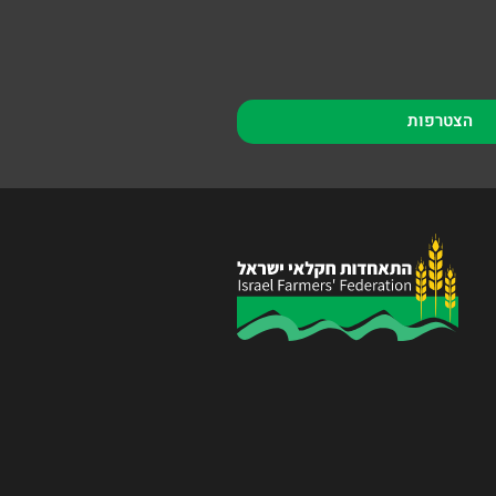
הצטרפות