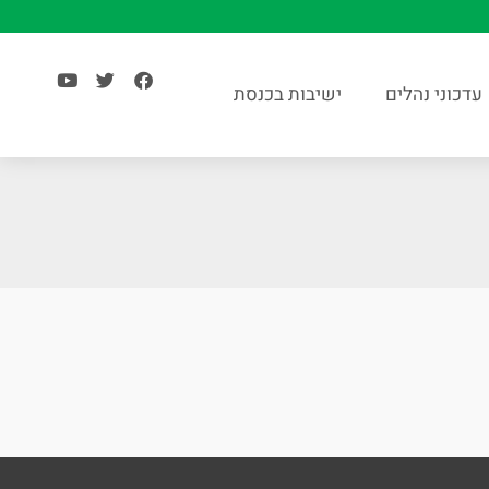
עדכוני נהלים
ישיבות בכנסת