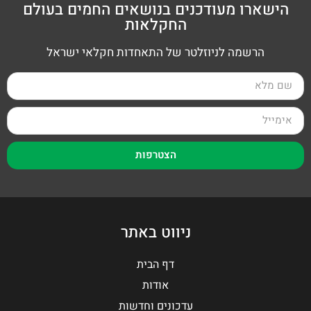
הישארו מעודכנים בנושאים החמים בעולם
החקלאות
הרשמה לניוזלטר של התאחדות חקלאי ישראל
הצטרפות
ניווט באתר
דף הבית
אודות
עדכונים וחדשות