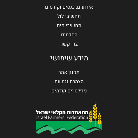
אירועים, כנסים וקורסים
תחשיבי לול
תחשיבי מים
הסכמים
צור קשר
מידע שימושי
תקנון אתר
הצהרת נגישות
ניוזלטרים קודמים