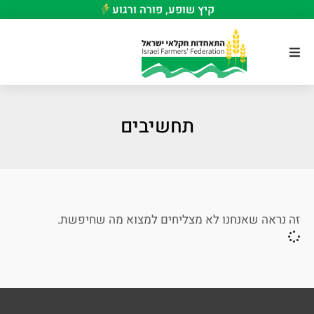
קיץ שופע, פורה ורגוע
תחשיבים
זה נראה שאנחנו לא מצליחים למצוא מה שחיפשת.