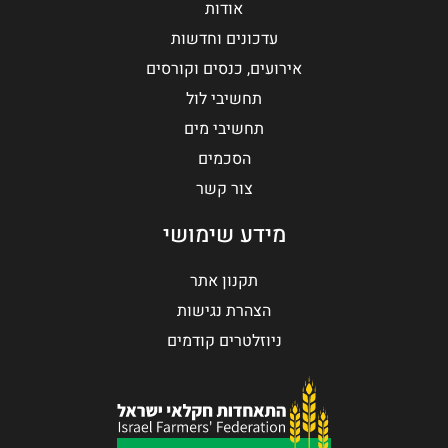
אודות
עדכונים וחדשות
אירועים, כנסים וקורסים
תחשיבי לול
תחשיבי מים
הסכמים
צור קשר
מידע שימושי
תקנון אתר
הצהרת נגישות
ניוזלטרים קודמים