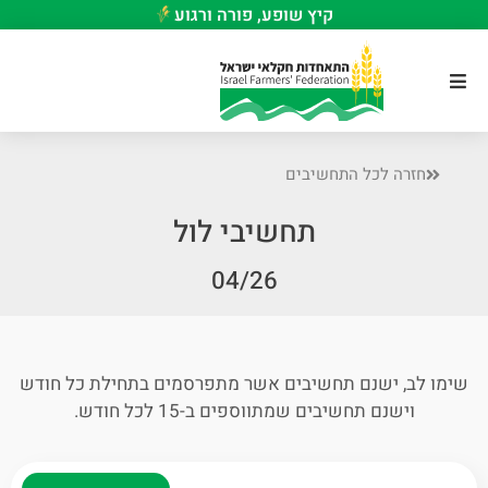
קיץ שופע, פורה ורגוע
חזרה לכל התחשיבים
תחשיבי לול
04/26
שימו לב, ישנם תחשיבים אשר מתפרסמים בתחילת כל חודש
וישנם תחשיבים שמתווספים ב-15 לכל חודש.