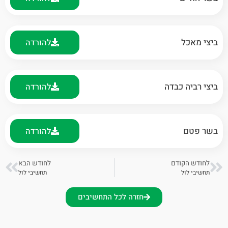
ביצי מאכל
להורדה
ביצי רביה כבדה
להורדה
בשר פטם
להורדה
לחודש הקודם
לחודש הבא
תחשיבי לול
תחשיבי לול
חזרה לכל התחשיבים