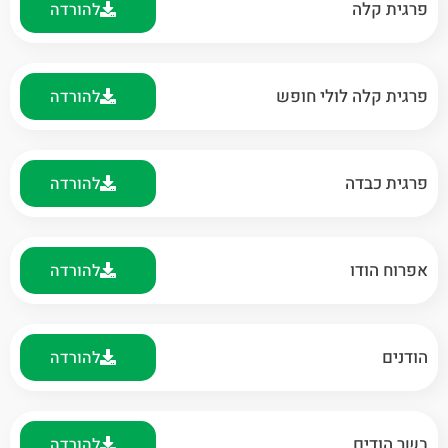
פרגית קלה
להורדה
פרגית קלה לולי חופש
להורדה
פרגית כבדה
להורדה
אפרוח הודו
להורדה
הודנים
להורדה
בשר הודים
להורדה