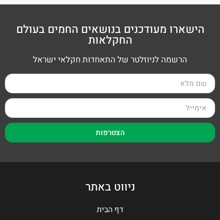
הישארו מעודכנים בנושאים החמים בעולם
החקלאות
הרשמה לניוזלטר של התאחדות חקלאי ישראל
הצטרפות
ניווט באתר
דף הבית