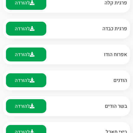
פרגית קלה
להורדה
פרגית כבדה
להורדה
אפרוח הודו
להורדה
הודנים
להורדה
בשר הודים
להורדה
ביצי מאכל
להורדה