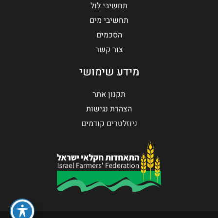
תחשיבי לול
תחשיבי מים
הסכמים
צור קשר
מידע שימושי
תקנון אתר
הצהרת נגישות
ניוזלטרים קודמים