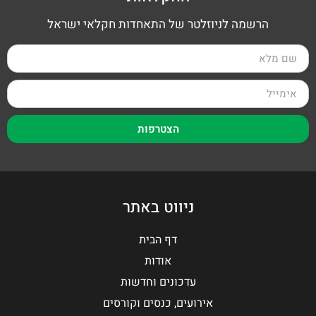
הרשמה לניוזלטר של התאחדות חקלאי ישראל
הצטרפות
ניווט באתר
דף הבית
אודות
עדכונים וחדשות
אירועים, כנסים וקורסים