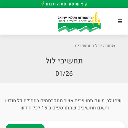
קיץ שופע, פורה ורגוע
חזרה לכל התחשיבים
תחשיבי לול
01/26
שימו לב, ישנם תחשיבים אשר מתפרסמים בתחילת כל חודש
וישנם תחשיבים שמתווספים ב-15 לכל חודש.