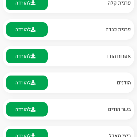
פרגית קלה
להורדה
פרגית כבדה
להורדה
אפרוח הודו
להורדה
הודנים
להורדה
בשר הודים
להורדה
ביצי מאכל
להורדה