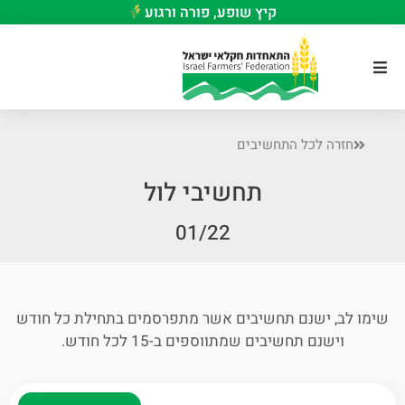
קיץ שופע, פורה ורגוע
חזרה לכל התחשיבים
תחשיבי לול
01/22
שימו לב, ישנם תחשיבים אשר מתפרסמים בתחילת כל חודש
וישנם תחשיבים שמתווספים ב-15 לכל חודש.