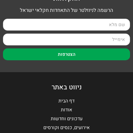
הרשמה לניוזלטר של התאחדות חקלאי ישראל
הצטרפות
ניווט באתר
דף הבית
אודות
עדכונים וחדשות
אירועים, כנסים וקורסים