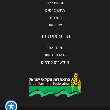
תחשיבי לול
תחשיבי מים
הסכמים
צור קשר
מידע שימושי
תקנון אתר
הצהרת נגישות
ניוזלטרים קודמים