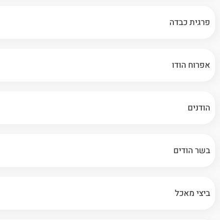
פרגית כבדה
אפרוח הודו
הודנים
בשר הודים
ביצי מאכל