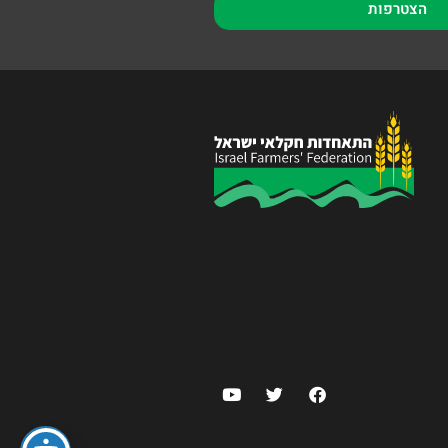
הצטרפות