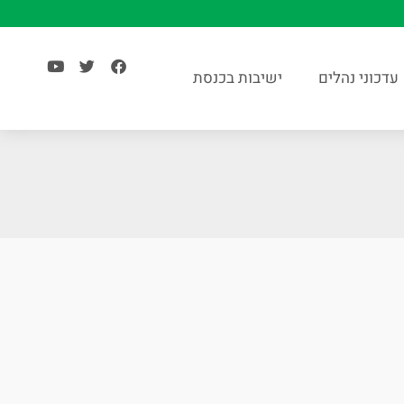
עדכוני נהלים
ישיבות בכנסת