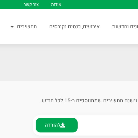
אודות
צור קשר
נים וחדשות
אירועים, כנסים וקורסים
תחשיבים
שיבים שמתווספים ב-15 לכל חודש.
להורדה