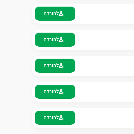
להורדה
להורדה
להורדה
להורדה
להורדה