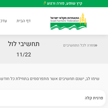
קיץ שופע, פורה ורגוע
דף הבית
עדכו
תחשיבי לול
חזרה לכל התחשיבים
11/22
שימו לב, ישנם תחשיבים אשר מתפרסמים בתחילת כל חודש וישנם תח
פרגית קלה