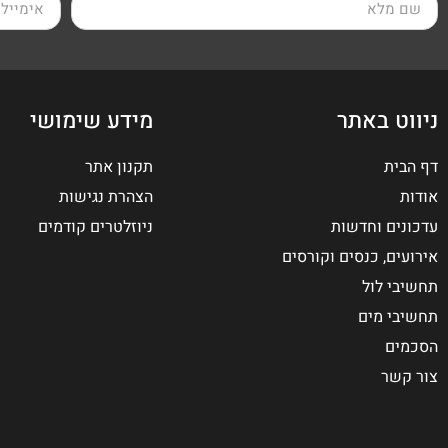
ניווט באתר
מידע שימושי
דף הבית
תקנון אתר
אודות
הצהרת נגישות
עדכונים וחדשות
ניוזלטרים קודמים
אירועים, כנסים וקורסים
תחשיבי לול
תחשיבי מים
הסכמים
צור קשר