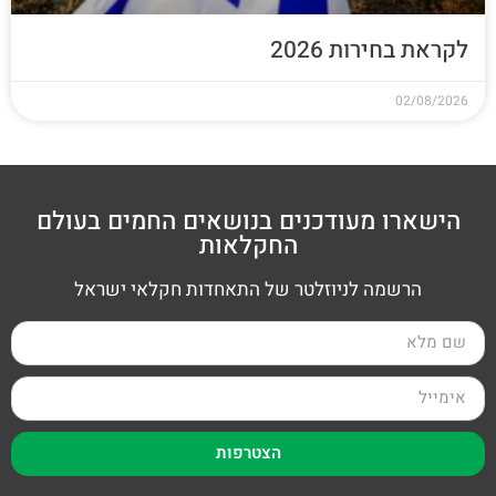
לקראת בחירות 2026
02/08/2026
הישארו מעודכנים בנושאים החמים בעולם
החקלאות
הרשמה לניוזלטר של התאחדות חקלאי ישראל
הצטרפות