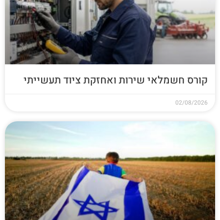
קורס חשמלאי שירות ואחזקת ציוד תעשייתי
02/08/2026