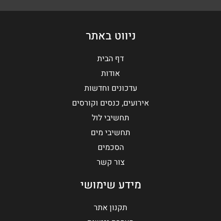
ניווט באתר
דף הבית
אודות
עדכונים וחדשות
אירועים, כנסים וקורסים
תחשיבי לול
תחשיבי מים
הסכמים
צור קשר
מידע שימושי
תקנון אתר