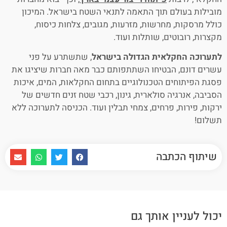
מובילות בעולם תוך התאמה לתנאי השטח בישראל. המיכון
כולל מרסקות, מחרשות, מזרעות, מגובים, צלחות כיסוח,
מקצרות, רובוטים, שותלות ועוד.
לתערוכה החקלאית הגדולה בישראל
, שתשתרע על פני
עשרים דונם, הבטיחו השתתפותם כבר מאה חברות שיציגו את
פסגת הפיתוחים הטכנולוגיים בתחום החקלאות, המים, איכות
הסביבה, אנרגיה סולארית, גינון, רכבי שטח זנים חדשים של
ירקות, פירות, פרחים, צמחי תבלין ועוד. הכניסה לתערוכה ללא
תשלום!
שיתוף הכתבה
יכול לעניין אותך גם