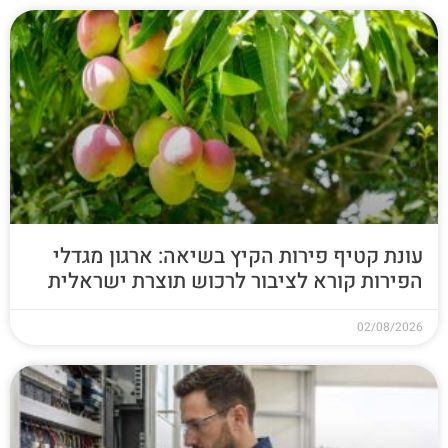
עונת קטיף פירות הקיץ בשיאה: ארגון מגדלי
הפירות קורא לציבור לרכוש תוצרת ישראלית
02/08/2026