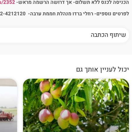
הכניסה לכנס ללא תשלום- אך דרושה הרשמה מראש-
s/2352/
לפרטים נוספים- רחלי ברדו מנהלת חממת ערבה- 052-4212120
שיתוף הכתבה
יכול לעניין אותך גם