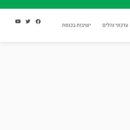
עדכוני נהלים
ישיבות בכנסת