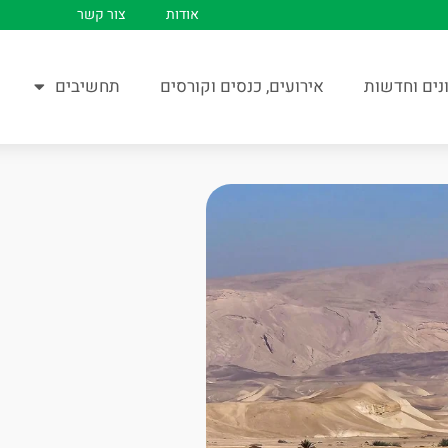
אודות
צור קשר
נים וחדשות
אירועים, כנסים וקורסים
תחשיבים