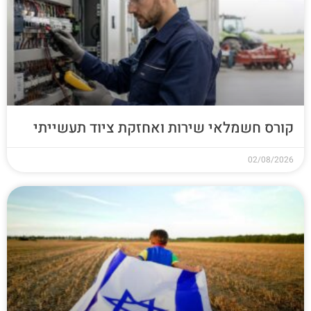
קורס חשמלאי שירות ואחזקת ציוד תעשייתי
02/08/2026