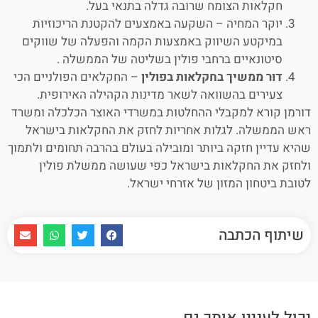
חקלאות הצומח שרובה גדלה בתנאי בעל.
יוקר המחיה – השקעה באמצעים להקטנת הריכוזיות
במיקטע השיווק באמצעות הקמה והפעלה של שווקים
סיטונאיים ברחבי פולין בשליטה של הממשלה .
דור ממשיך בחקלאות בפולין
– החקלאים הפולניים הכי
צעירים בהשוואה לשאר מדינות הקהילה האירופית.
דורמן קורא למקבלי ההחלטות במשרדי האוצר הכלכלה ומשרד
ראש הממשלה. לגלות אחריות לחזק את החקלאות בישראל
שהיא עדיין חזקה ביותר ומובילה בעולם בהרבה תחומים ולתמוך
ולחזק את החקלאות בישראל כפי שעושה ממשלת פולין
לטובת ביטחון המזון של אזרחי ישראל.
שיתוף הכתבה