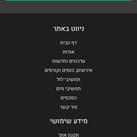
ניווט באתר
דף הבית
אודות
עדכונים וחדשות
אירועים, כנסים וקורסים
תחשיבי לול
תחשיבי מים
הסכמים
צור קשר
מידע שימושי
תקנון אתר