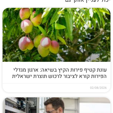
יכול לעניין אותך גם
עונת קטיף פירות הקיץ בשיאה: ארגון מגדלי
הפירות קורא לציבור לרכוש תוצרת ישראלית
02/08/2026