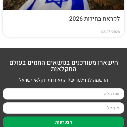
לקראת בחירות 2026
02/08/2026
הישארו מעודכנים בנושאים החמים בעולם
החקלאות
הרשמה לניוזלטר של התאחדות חקלאי ישראל
הצטרפות