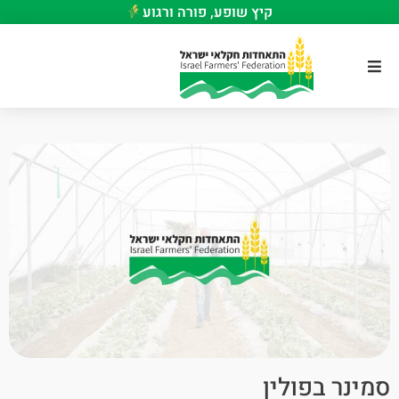
קיץ שופע, פורה ורגוע
סמינר בפולין