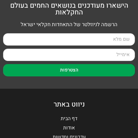
הישארו מעודכנים בנושאים החמים בעולם
החקלאות
הרשמה לניוזלטר של התאחדות חקלאי ישראל
הצטרפות
ניווט באתר
דף הבית
אודות
עדכונים וחדשות