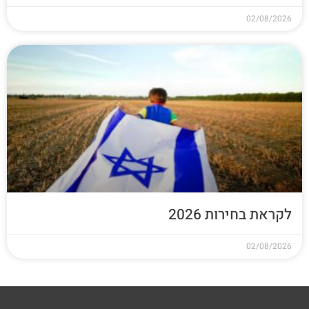
02/08/2026
לקראת בחירות 2026
02/08/2026