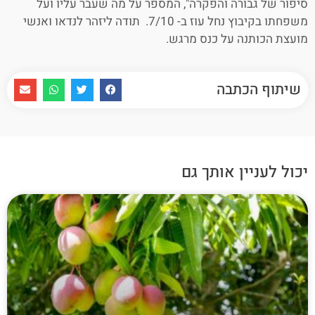
סיפור של גבורה והפקרה", המספר על מה שעבר עליו ועל
משפחתו בקיבוץ נחל עוז ב- 7/10. תודה ליזהר לנדאו ואנשי
מועצת הכותנה על כנס מרגש.
שיתוף הכתבה
יכול לעניין אותך גם