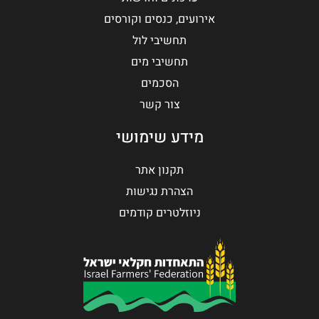
אירועים, כנסים וקורסים
תחשיבי לול
תחשיבי מים
הסכמים
צור קשר
מידע שימושי
תקנון אתר
הצהרת נגישות
ניוזלטרים קודמים