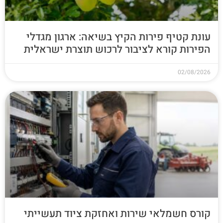
עונת קטיף פירות הקיץ בשיאה: ארגון מגדלי
הפירות קורא לציבור לרכוש תוצרת ישראלית
02/08/2026
קורס חשמלאי שירות ואחזקת ציוד תעשייתי