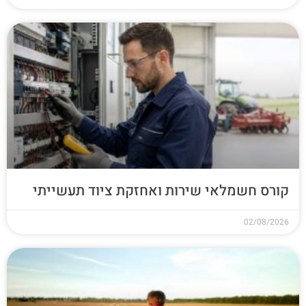
קורס חשמלאי שירות ואחזקת ציוד תעשייתי
02/08/2026