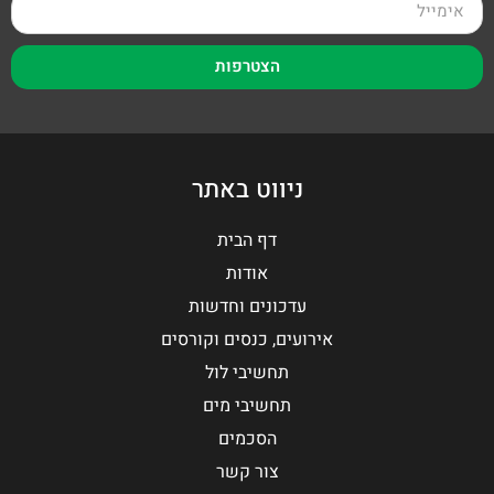
הצטרפות
ניווט באתר
דף הבית
אודות
עדכונים וחדשות
אירועים, כנסים וקורסים
תחשיבי לול
תחשיבי מים
הסכמים
צור קשר