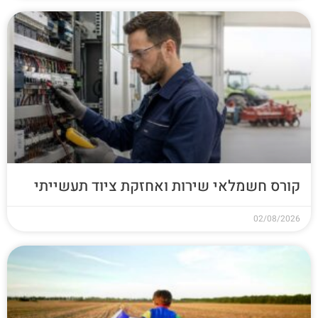
קורס חשמלאי שירות ואחזקת ציוד תעשייתי
02/08/2026