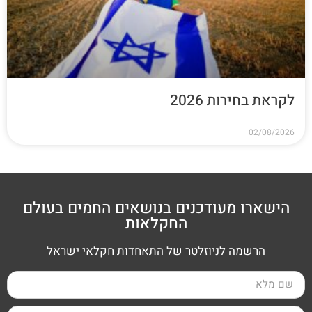
לקראת בחירות 2026
02/08/2026
הישארו מעודכנים בנושאים החמים בעולם
החקלאות
הרשמה לניוזלטר של התאחדות חקלאי ישראל