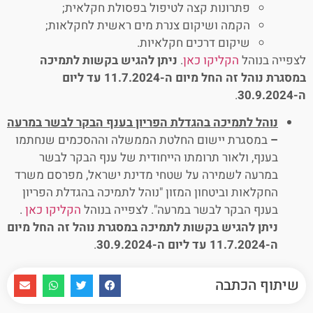
פתרונות קצה לטיפול בפסולת חקלאית;
הקמה ושיקום צנרת מים ראשית לחקלאות;
שיקום דרכים חקלאיות.
לצפייה בנוהל
הקליקו כאן
.
ניתן להגיש בקשות לתמיכה
במסגרת נוהל זה החל מיום ה-11.7.2024 עד ליום
ה-30.9.2024
.
נוהל לתמיכה בהגדלת הפריון בענף הבקר לבשר במרעה
–
במסגרת יישום החלטת הממשלה וההסכמים שנחתמו
בענף, ולאור תרומתו הייחודית של ענף הבקר לבשר
במרעה לשמירה על שטחי מדינת ישראל, מפרסם משרד
החקלאות וביטחון המזון "נוהל לתמיכה בהגדלת הפריון
בענף הבקר לבשר במרעה". לצפייה בנוהל
הקליקו כאן
.
ניתן להגיש בקשות לתמיכה במסגרת נוהל זה החל מיום
ה-11.7.2024 עד ליום ה-30.9.2024
.
שיתוף הכתבה