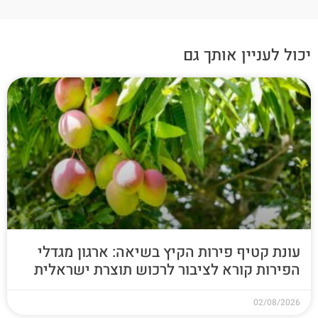
יכול לעניין אותך גם
עונת קטיף פירות הקיץ בשיאה: ארגון מגדלי
הפירות קורא לציבור לרכוש תוצרת ישראלית
02/08/2026