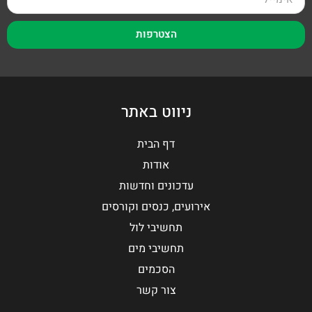
הצטרפות
ניווט באתר
דף הבית
אודות
עדכונים וחדשות
אירועים, כנסים וקורסים
תחשיבי לול
תחשיבי מים
הסכמים
צור קשר