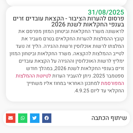
31/08/2025
פרסום להערות הציבור - הקצאת עובדים זרים
בענפי החקלאות לשנת 2026
לראשונה משרד החקלאות וביטחון המזון מפרסם את
קובץ ההמלצות להערות החקלאים בטרם מעביר את
המלצתו לרשות אוכלוסין ורשות ההגירה. הליך זה נועד
לטייב ההמלצות להקצאה. משרד החקלאות וביטחון המזון
ימליץ לרשות האוכלוסין וההגירה על הקצאת עובדים
זרים בענפי החקלאות לשנת 2026, במהלך חודש
ספטמבר 2025. ניתן להעביר הערות
לטיוטת ההמלצות
המפורסמת
למתכנן האחראי במחוז אליו משתייך
החקלאי עד ליום 4.9.25.
שיתוף הכתבה