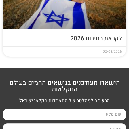
לקראת בחירות 2026
02/08/2026
הישארו מעודכנים בנושאים החמים בעולם
החקלאות
הרשמה לניוזלטר של התאחדות חקלאי ישראל