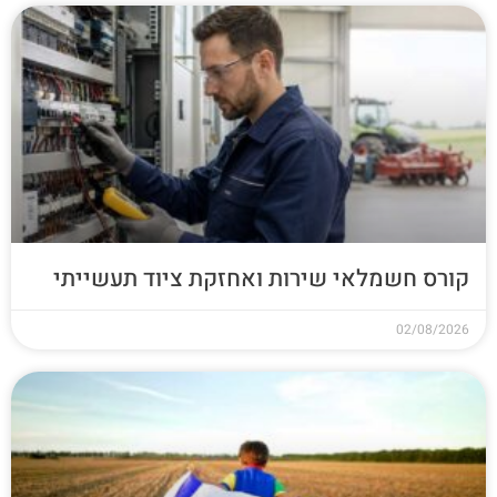
קורס חשמלאי שירות ואחזקת ציוד תעשייתי
02/08/2026