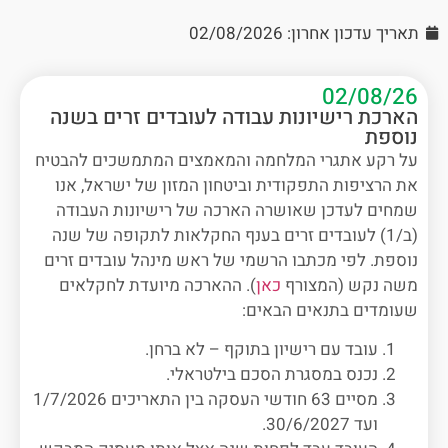
תאריך עדכון אחרון: 02/08/2026
02/08/26
הארכת רישיונות עבודה לעובדים זרים בשנה
נוספת
על רקע אתגרי המלחמה והמאמצים המתמשכים להבטיח
את הרציפות התפקודית וביטחון המזון של ישראל, אנו
שמחים לעדכן שאושרה הארכה של רישיונות העבודה
(ב/1) לעובדים זרים בענף החקלאות לתקופה של שנה
נוספת. לפי מכתבו הרשמי של ראש מינהל עובדים זרים
משה נקש (המצורף
כאן
). ההארכה מיועדת לחקלאים
שעומדים בתנאים הבאים:
עובד עם רישיון בתוקף – לא ברחן.
נכנס במסגרת הסכם בילטראלי.
מסיים 63 חודשי העסקה בין התאריכים 1/7/2026
ועד 30/6/2027.