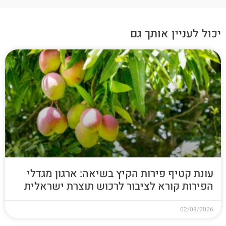
יכול לעניין אותך גם
עונת קטיף פירות הקיץ בשיאה: ארגון מגדלי
הפירות קורא לציבור לרכוש תוצרת ישראלית
02/08/2026