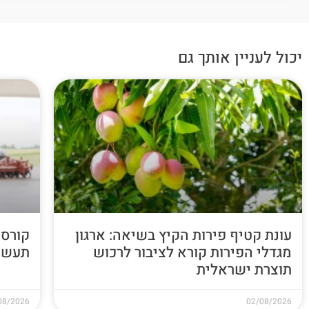
יכול לעניין אותך גם
עונת קטיף פירות הקיץ בשיאה: ארגון
קורס 
מגדלי הפירות קורא לציבור לרכוש
תעשי
תוצרת ישראלית
08/2026
02/08/2026