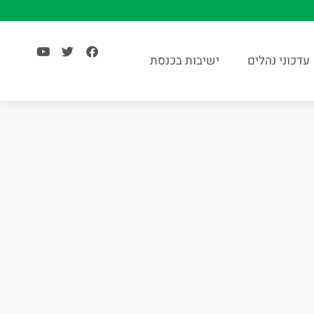
עדכוני נהלים
ישיבות בכנסת