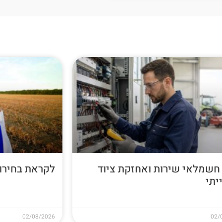
חשמלאי שירות ואחזקת ציוד
לקראת בחירות 26
יתי
02/08/2026
02/