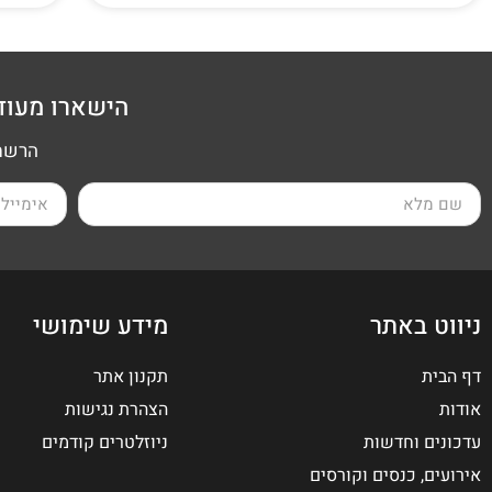
הישארו מעוד
הרשמה
ניווט באתר
מידע שימושי
דף הבית
תקנון אתר
אודות
הצהרת נגישות
עדכונים וחדשות
ניוזלטרים קודמים
אירועים, כנסים וקורסים