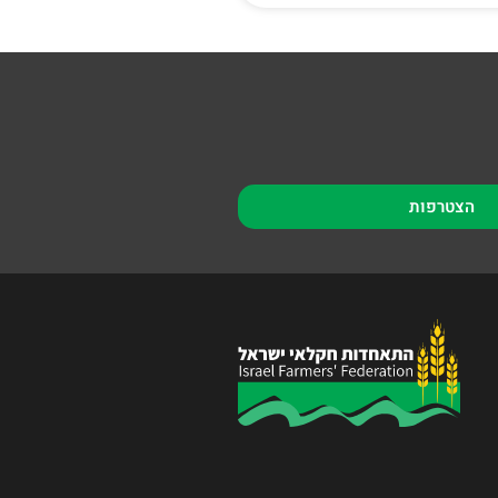
הצטרפות