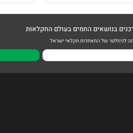
כנים בנושאים החמים בעולם החקלאות
 לניוזלטר של התאחדות חקלאי ישראל