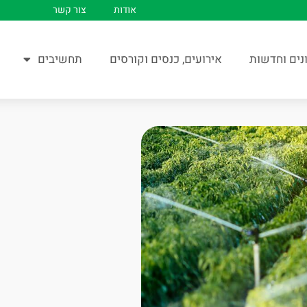
אודות
צור קשר
נים וחדשות
אירועים, כנסים וקורסים
תחשיבים