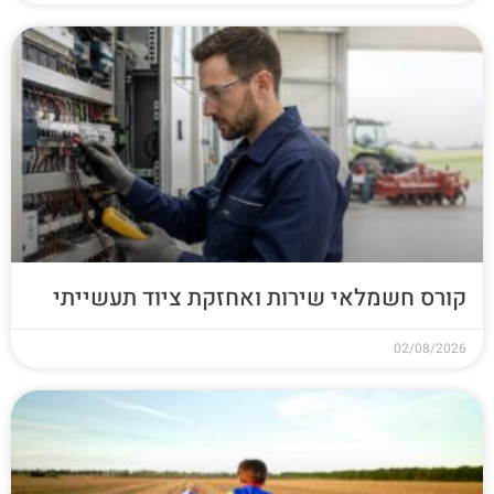
קורס חשמלאי שירות ואחזקת ציוד תעשייתי
02/08/2026