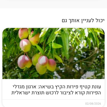
יכול לעניין אותך גם
עונת קטיף פירות הקיץ בשיאה: ארגון מגדלי
הפירות קורא לציבור לרכוש תוצרת ישראלית
02/08/2026