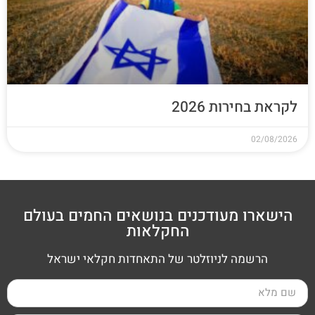
לקראת בחירות 2026
02/08/2026
הישארו מעודכנים בנושאים החמים בעולם
החקלאות
הרשמה לניוזלטר של התאחדות חקלאי ישראל