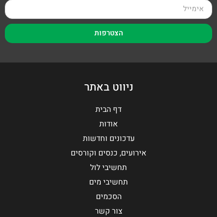
הצטרפות
ניווט באתר
דף הבית
אודות
עדכונים וחדשות
אירועים, כנסים וקורסים
תחשיבי לול
תחשיבי מים
הסכמים
צור קשר