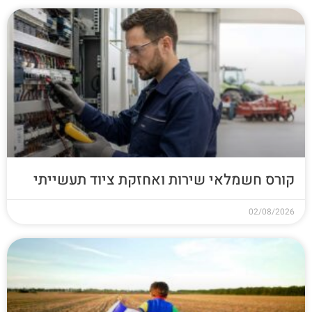
קורס חשמלאי שירות ואחזקת ציוד תעשייתי
02/08/2026