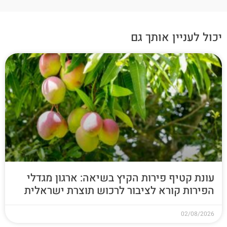
יכול לעניין אותך גם
עונת קטיף פירות הקיץ בשיאה: ארגון מגדלי
הפירות קורא לציבור לרכוש תוצרת ישראלית
02/08/2026