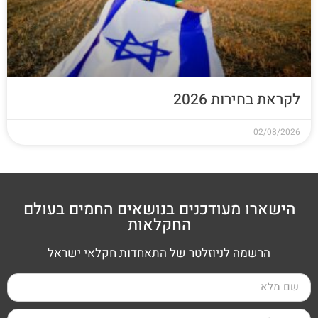
לקראת בחירות 2026
02/08/2026
הישארו מעודכנים בנושאים החמים בעולם
החקלאות
הרשמה לניוזלטר של התאחדות חקלאי ישראל