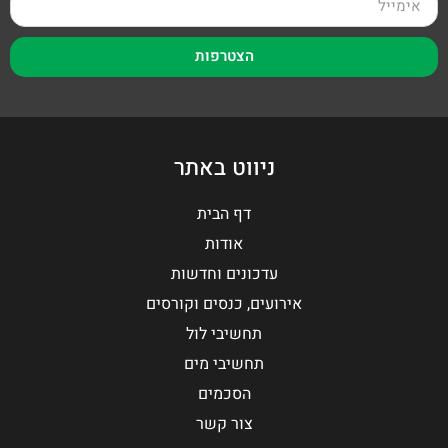
הצטרפות
ניווט באתר
דף הבית
אודות
עדכונים וחדשות
אירועים, כנסים וקורסים
תחשיבי לול
תחשיבי מים
הסכמים
צור קשר