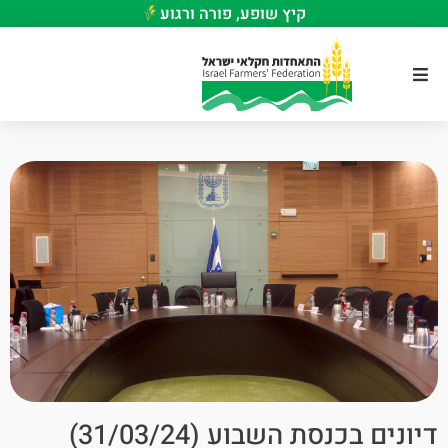
קיץ שופע, פורה ורגוע
דיונים בכנסת השבוע (31/03/24)