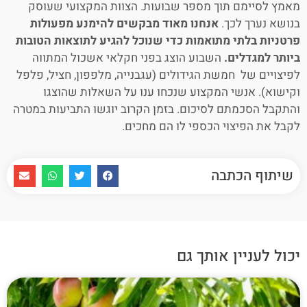
מאמץ לסיימם תוך מספר שבועות. הצוות המקצועי שעוסק
בנושא נערך לכך.
אנחנו מאוד מבקשים להימנע מפעולות
פרטניות בלתי מתואמות כדי שנוכל להגיע לתוצאות הטובות
ביותר למגדלים.
השבוע הוצג בפני חקלאי אשכול המתווה
לפיצויים של חמשת הגידולים (עגבנייה, מלפפון, חציל, פלפל
וקישוא). אנשי המקצוע שנכחו ענו על השאלות שהוצגו
והתקבל הסכמתם לסיכום. בזמן הקרוב יוגשו התביעות במטרה
לקבל את הפיצוי הכספי לו הם מחכים.
שיתוף הכתבה
יכול לעניין אותך גם