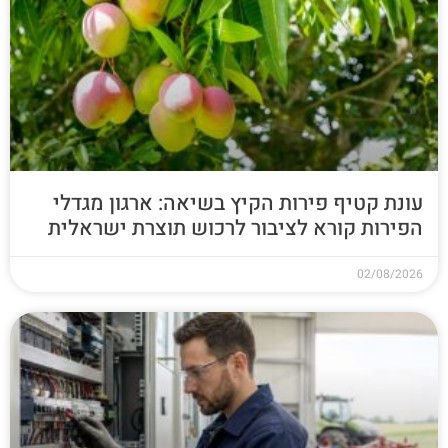
עונת קטיף פירות הקיץ בשיאה: ארגון מגדלי
הפירות קורא לציבור לרכוש תוצרת ישראלית
02/08/2026