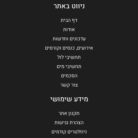
ניווט באתר
דף הבית
אודות
עדכונים וחדשות
אירועים, כנסים וקורסים
תחשיבי לול
תחשיבי מים
הסכמים
צור קשר
מידע שימושי
תקנון אתר
הצהרת נגישות
ניוזלטרים קודמים