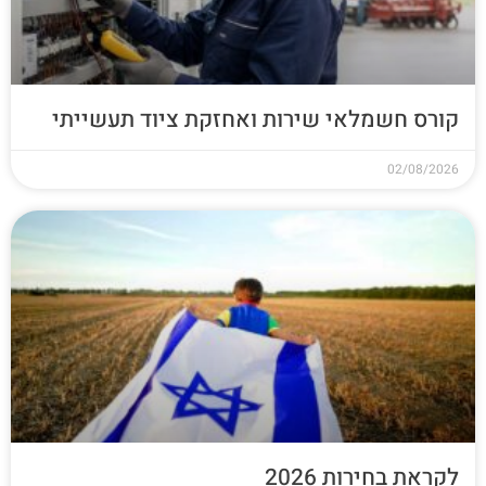
קורס חשמלאי שירות ואחזקת ציוד תעשייתי
02/08/2026
לקראת בחירות 2026