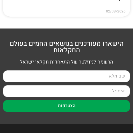
02/08/2026
הישארו מעודכנים בנושאים החמים בעולם
החקלאות
הרשמה לניוזלטר של התאחדות חקלאי ישראל
הצטרפות