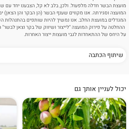
מועצת הבשר חדלה מלפעול. ולכן, בלב לא קל, הצבענו יחד עם ש
המועצה וסגירתה. אנו מקווים שענף הבשר (הן הבקר והן הצאן) 
המגדלים במועצת החלב. אנו נמשיך להיות שותפים בהתנהלות הש
ההחלטה על פירוק המועצה "לייצור ושיווק של בקר וצאן לבשר" הי
על היחס של ההתאחדות לגבי מועצות ייצור האחרות.
שיתוף הכתבה
יכול לעניין אותך גם