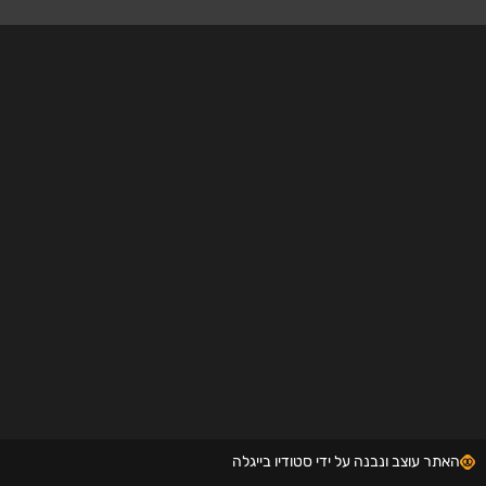
האתר עוצב ונבנה על ידי סטודיו בייגלה