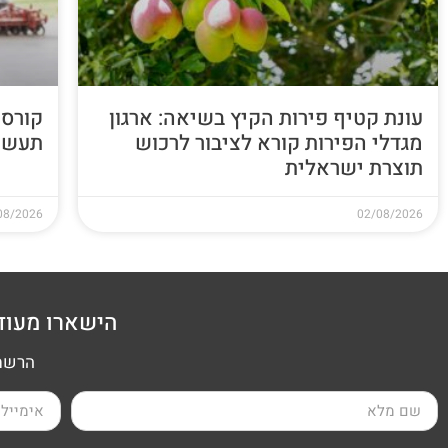
עונת קטיף פירות הקיץ בשיאה: ארגון
קורס 
מגדלי הפירות קורא לציבור לרכוש
תעשי
תוצרת ישראלית
08/2026
02/08/2026
הישארו מעוד
הרשמה