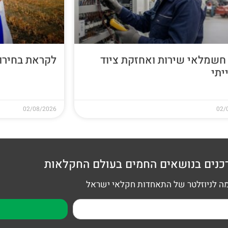
חשמלאי שירות ואחזקת ציוד
לקראת בחירות 26
יתי
02/08/2026
02/
כנים בנושאים החמים בעולם החקלאות
 לניוזלטר של התאחדות חקלאי ישראל