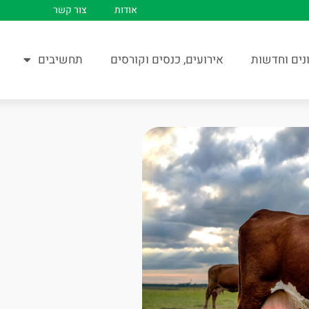
אודות
צור קשר
נים וחדשות
אירועים, כנסים וקורסים
תחשיבים