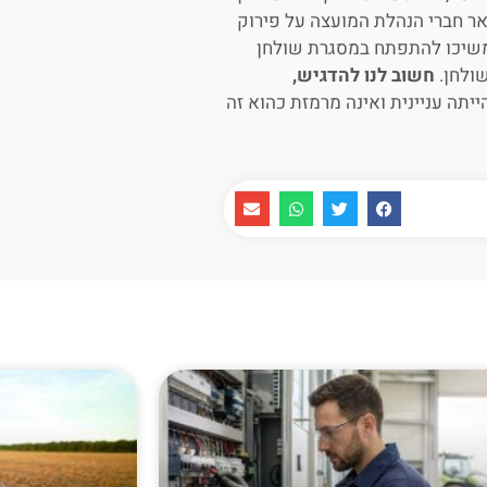
אר חברי הנהלת המועצה על פירוק
ימשיכו להתפתח במסגרת שולחן
ולחן.
חשוב לנו להדגיש,
יתה עניינית ואינה מרמזת כהוא זה