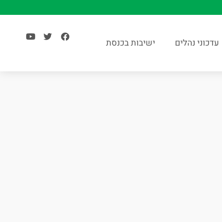
עדכוני נהלים
ישיבות בכנסת