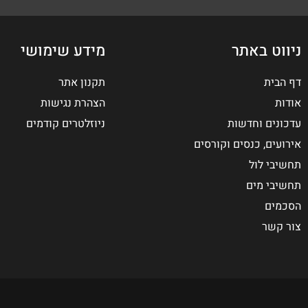
ניווט באתר
מידע שימושי
דף הבית
תקנון אתר
אודות
הצהרת נגישות
עדכונים וחדשות
ניוזלטרים קודמים
אירועים, כנסים וקורסים
תחשיבי לול
תחשיבי מים
הסכמים
צור קשר