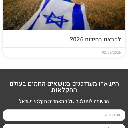
לקראת בחירות 2026
02/08/2026
הישארו מעודכנים בנושאים החמים בעולם
החקלאות
הרשמה לניוזלטר של התאחדות חקלאי ישראל