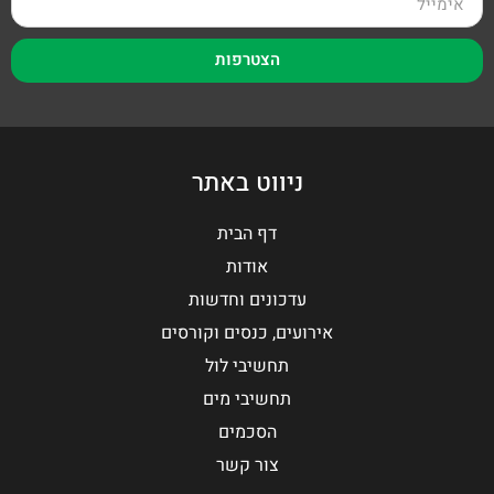
הצטרפות
ניווט באתר
דף הבית
אודות
עדכונים וחדשות
אירועים, כנסים וקורסים
תחשיבי לול
תחשיבי מים
הסכמים
צור קשר