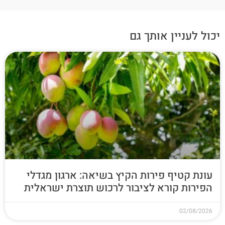
יכול לעניין אותך גם
עונת קטיף פירות הקיץ בשיאה: ארגון מגדלי
הפירות קורא לציבור לרכוש תוצרת ישראלית
02/08/2026