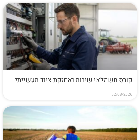
קורס חשמלאי שירות ואחזקת ציוד תעשייתי
02/08/2026